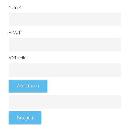
Name
*
E-Mail
*
Webseite