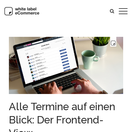
Alle Termine auf einen
Blick: Der Frontend-