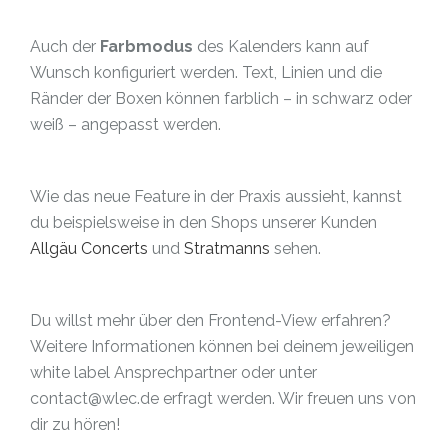
Auch der
Farbmodus
des Kalenders kann auf
Wunsch konfiguriert werden. Text, Linien und die
Ränder der Boxen können farblich – in schwarz oder
weiß – angepasst werden.
Wie das neue Feature in der Praxis aussieht, kannst
du beispielsweise in den Shops unserer Kunden
Allgäu Concerts
und
Stratmanns
sehen.
Du willst mehr über den Frontend-View erfahren?
Weitere Informationen können bei deinem jeweiligen
white label Ansprechpartner oder unter
contact@wlec.de erfragt werden. Wir freuen uns von
dir zu hören!