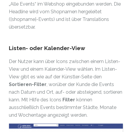
„Alle Events“ im Webshop eingebunden werden. Die
Headline wird vom Shopnamen hergeleitet
([shopname]-Events) und ist über Translations
übersetzbar.
Listen- oder Kalender-View
Der Nutzer kann über Icons zwischen einem Listen-
View und einem Kalender-View wählen. Im Listen-
View gibt es wie auf der Künstler-Seite den
Sortieren-Filter
, worüber der Kunde die Events
nach Datum und Ort, auf- oder absteigend, sortieren
kann. Mit Hilfe des Icons
Filter
können
ausschließlich Events bestimmter Städte, Monate
und Wochentage angezeigt werden.