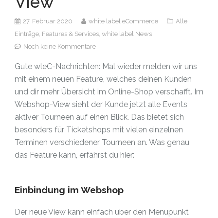
View
27. Februar 2020
white label eCommerce
Alle
Einträge,
Features & Services,
white label News
Noch keine Kommentare
Gute wleC-Nachrichten: Mal wieder melden wir uns
mit einem neuen Feature, welches deinen Kunden
und dir mehr Übersicht im Online-Shop verschafft. Im
Webshop-View sieht der Kunde jetzt alle Events
aktiver Tourneen auf einen Blick. Das bietet sich
besonders für Ticketshops mit vielen einzelnen
Terminen verschiedener Tourneen an. Was genau
das Feature kann, erfährst du hier:
Einbindung im Webshop
Der neue View kann einfach über den Menüpunkt