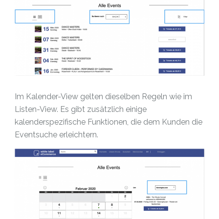
Im Kalender-View gelten dieselben Regeln wie im
Listen-View. Es gibt zusätzlich einige
kalenderspezifische Funktionen, die dem Kunden die
Eventsuche erleichtern.