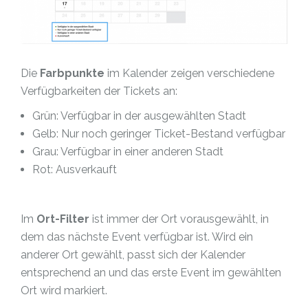
Die
Farbpunkte
im Kalender zeigen verschiedene
Verfügbarkeiten der Tickets an:
Grün: Verfügbar in der ausgewählten Stadt
Gelb: Nur noch geringer Ticket-Bestand verfügbar
Grau: Verfügbar in einer anderen Stadt
Rot: Ausverkauft
Im
Ort-Filter
ist immer der Ort vorausgewählt, in
dem das nächste Event verfügbar ist. Wird ein
anderer Ort gewählt, passt sich der Kalender
entsprechend an und das erste Event im gewählten
Ort wird markiert.