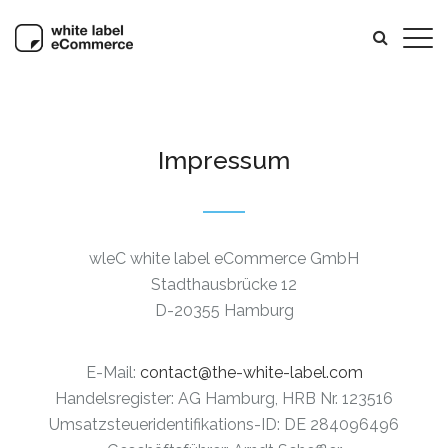
Impressum
wleC white label eCommerce GmbH
Stadthausbrücke 12
D-20355 Hamburg
E-Mail:
contact@the-white-label.com
Handelsregister: AG Hamburg, HRB Nr. 123516
Umsatzsteueridentifikations-ID: DE 284096496