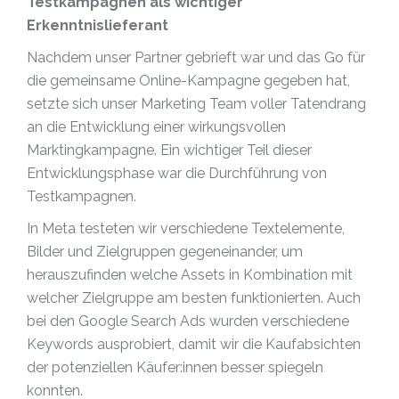
Testkampagnen als wichtiger
Erkenntnislieferant
Nachdem unser Partner gebrieft war und das Go für
die gemeinsame Online-Kampagne gegeben hat,
setzte sich unser Marketing Team voller Tatendrang
an die Entwicklung einer wirkungsvollen
Marktingkampagne. Ein wichtiger Teil dieser
Entwicklungsphase war die Durchführung von
Testkampagnen.
In Meta testeten wir verschiedene Textelemente,
Bilder und Zielgruppen gegeneinander, um
herauszufinden welche Assets in Kombination mit
welcher Zielgruppe am besten funktionierten. Auch
bei den Google Search Ads wurden verschiedene
Keywords ausprobiert, damit wir die Kaufabsichten
der potenziellen Käufer:innen besser spiegeln
konnten.