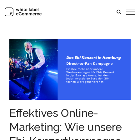
Effektives Online-
Marketing: Wie unsere