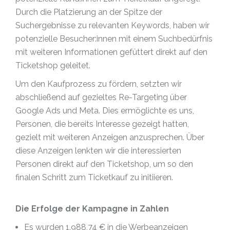
Durch die Platzierung an der Spitze der
Suchergebnisse zu relevanten Keywords, haben wir
potenzielle Besucher:innen mit einem Suchbedürfnis
mit weiteren Informationen gefüttert direkt auf den
Ticketshop geleitet.
Um den Kaufprozess zu fördern, setzten wir
abschließend auf gezieltes Re-Targeting über
Google Ads und Meta. Dies ermöglichte es uns,
Personen, die bereits Interesse gezeigt hatten,
gezielt mit weiteren Anzeigen anzusprechen. Über
diese Anzeigen lenkten wir die interessierten
Personen direkt auf den Ticketshop, um so den
finalen Schritt zum Ticketkauf zu initiieren.
Die Erfolge der Kampagne in Zahlen
Es wurden 1.988,74 € in die Werbeanzeigen