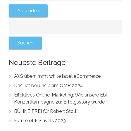
Neueste Beiträge
AXS übernimmt white label eCommerce
Das lief bei uns beim OMR 2024
Effektives Online-Marketing: Wie unsere Ebi-
Konzertkampagne zur Erfolgsstory wurde
BÜHNE FREI für Robert Stolt
Future of Festivals 2023