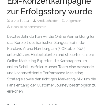
Ebi-Konzertkampagne
zur Erfolgsstory wurde
9. April 2024
Arndt Scheffler
Allgemein
Noch keine Kommentare
Letztes Jahr durften wir die Online Vermarktung für
das Konzert des iranischen Sängers Ebi in der
Barclays Arena Hamburg am 7. Oktober 2023
unterstützen. Hierbei planten und steuerten unsere
Online Marketing Experten die Kampagnen. Im
ersten Schritt definierte unser Team eine passende
und kosteneffiziente Performance Marketing
Strategie sowie den richtigen Marketing-Mix, um die
Fans entlang der Customer Journey bestmöglich zu
erreichen.