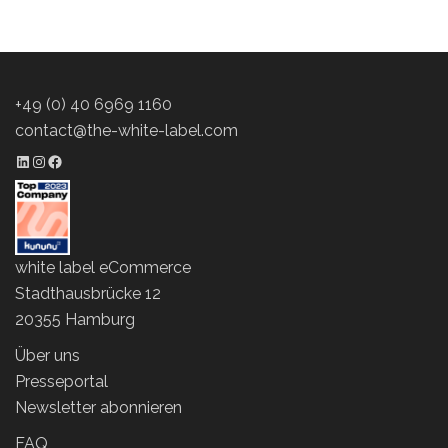
+49 (0) 40 6969 1160
contact@the-white-label.com
LinkedIn Profil
Instagram Profil
Facebook Profil
white label eCommerce
Stadthausbrücke 12
20355 Hamburg
Über uns
Presseportal
Newsletter abonnieren
FAQ