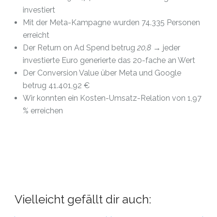
investiert
Mit der Meta-Kampagne wurden 74.335 Personen
erreicht
Der Return on Ad Spend betrug
20,8
→ jeder
investierte Euro generierte das 20-fache an Wert
Der Conversion Value über Meta und Google
betrug 41.401,92 €
Wir konnten ein Kosten-Umsatz-Relation von 1,97
% erreichen
Vielleicht gefällt dir auch: