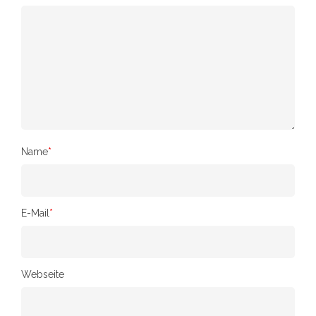
Name
*
E-Mail
*
Webseite