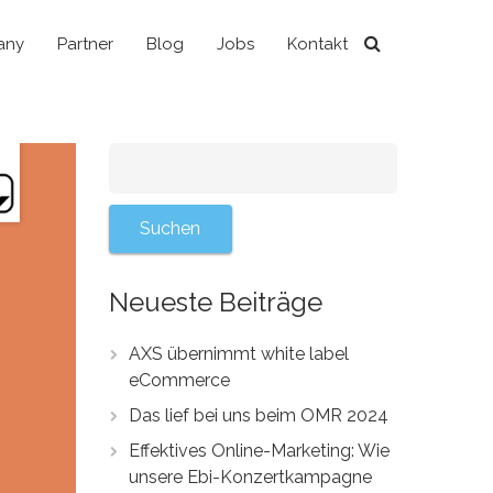
any
Partner
Blog
Jobs
Kontakt
Neueste Beiträge
AXS übernimmt white label
eCommerce
Das lief bei uns beim OMR 2024
Effektives Online-Marketing: Wie
unsere Ebi-Konzertkampagne