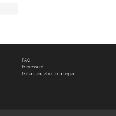
FAQ
Impressum
Datenschutzbestimmungen