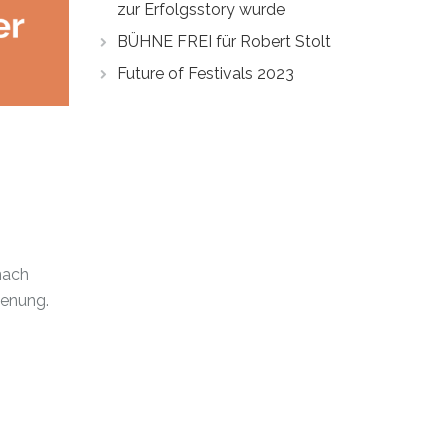
zur Erfolgsstory wurde
BÜHNE FREI für Robert Stolt
Future of Festivals 2023
nach
ienung.