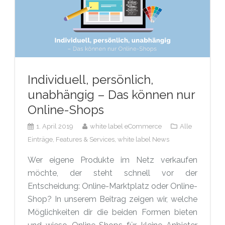
Individuell, persönlich,
unabhängig – Das können nur
Online-Shops
1. April 2019
white label eCommerce
Alle
Einträge,
Features & Services,
white label News
Wer eigene Produkte im Netz verkaufen
möchte, der steht schnell vor der
Entscheidung: Online-Marktplatz oder Online-
Shop? In unserem Beitrag zeigen wir, welche
Möglichkeiten dir die beiden Formen bieten