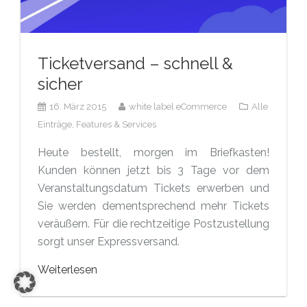
Ticketversand – schnell &
sicher
16. März 2015
white label eCommerce
Alle
Einträge,
Features & Services
Heute bestellt, morgen im Briefkasten!
Kunden können jetzt bis 3 Tage vor dem
Veranstaltungsdatum Tickets erwerben und
Sie werden dementsprechend mehr Tickets
veräußern. Für die rechtzeitige Postzustellung
sorgt unser Expressversand.
Weiterlesen