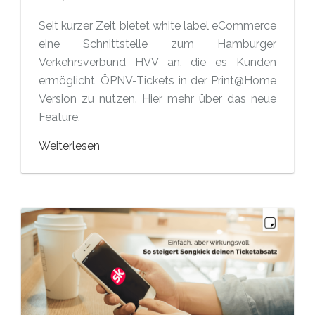
Seit kurzer Zeit bietet white label eCommerce
eine Schnittstelle zum Hamburger
Verkehrsverbund HVV an, die es Kunden
ermöglicht, ÖPNV-Tickets in der Print@Home
Version zu nutzen. Hier mehr über das neue
Feature.
Weiterlesen