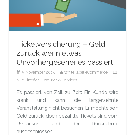
Ticketversicherung – Geld
zurück wenn etwas
Unvorhergesehenes passiert
5. November 2015
white label eCommerce
Alle Einträge,
Features & Services
Es passiert von Zeit zu Zeit: Ein Kunde wird
krank und kann die langersehnte
Veranstaltung nicht besuchen. Er möchte sein
Geld zurück, doch bezahlte Tickets sind vom
Umtausch und der Rücknahme
ausgeschlossen.