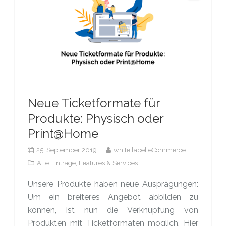
Neue Ticketformate für
Produkte: Physisch oder
Print@Home
25. September 2019
white label eCommerce
Alle Einträge,
Features & Services
Unsere Produkte haben neue Ausprägungen:
Um ein breiteres Angebot abbilden zu
können, ist nun die Verknüpfung von
Produkten mit Ticketformaten möglich. Hier