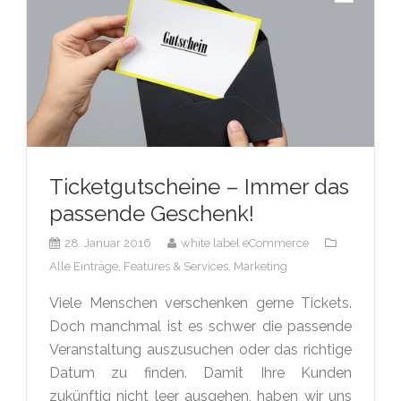
Ticketgutscheine – Immer das
passende Geschenk!
28. Januar 2016
white label eCommerce
Alle Einträge,
Features & Services,
Marketing
Viele Menschen verschenken gerne Tickets.
Doch manchmal ist es schwer die passende
Veranstaltung auszusuchen oder das richtige
Datum zu finden. Damit Ihre Kunden
zukünftig nicht leer ausgehen, haben wir uns