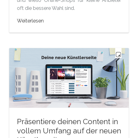
und wieso Online-Shops für kleine Anbieter
oft die bessere Wahl sind.
Weiterlesen
Präsentiere deinen Content in
vollem Umfang auf der neuen