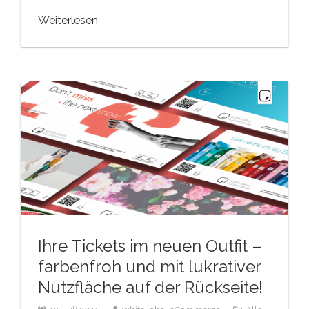
Weiterlesen
Ihre Tickets im neuen Outfit –
farbenfroh und mit lukrativer
Nutzfläche auf der Rückseite!