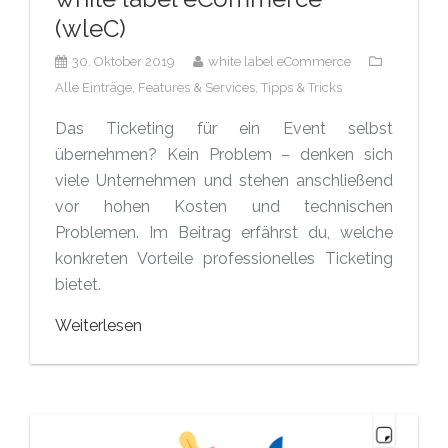
(wleC)
30. Oktober 2019
white label eCommerce
Alle Einträge,
Features & Services,
Tipps & Tricks
Das Ticketing für ein Event selbst
übernehmen? Kein Problem – denken sich
viele Unternehmen und stehen anschließend
vor hohen Kosten und technischen
Problemen. Im Beitrag erfährst du, welche
konkreten Vorteile professionelles Ticketing
bietet.
Weiterlesen