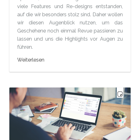
viele Features und Re-designs entstanden,
auf die wir besonders stolz sind. Daher wollen
wir diesen Augenblick nutzen, um das
Geschehene noch einmal Revue passieren zu
lassen und uns die Highlights vor Augen zu
führen.
Weiterlesen