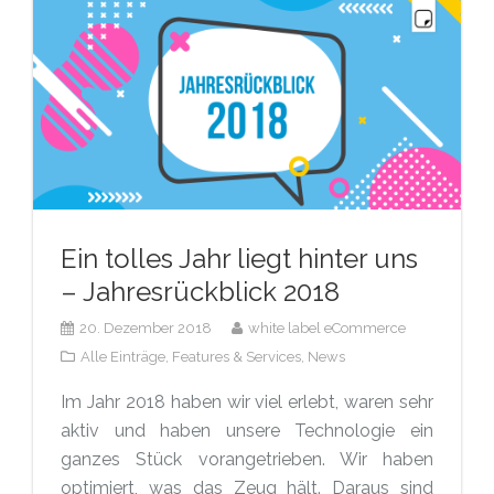
Ein tolles Jahr liegt hinter uns
– Jahresrückblick 2018
20. Dezember 2018
white label eCommerce
Alle Einträge,
Features & Services,
News
Im Jahr 2018 haben wir viel erlebt, waren sehr
aktiv und haben unsere Technologie ein
ganzes Stück vorangetrieben. Wir haben
optimiert, was das Zeug hält. Daraus sind