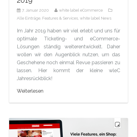
2019
7. Januar 2020
white label eCommerce
Alle Einträge,
Features & Services,
white label News
Im Jahr 2019 haben wir viel erlebt und uns für
optimale Ticketing- und eCommerce-
Lösungen ständig weiterentwickelt. Daher
wollen wir den Augenblick nutzen, um das
Geschehene noch einmal Revue passieren zu
lassen. Hier kommt der kleine wleC
Jahresrückblick!
Weiterlesen