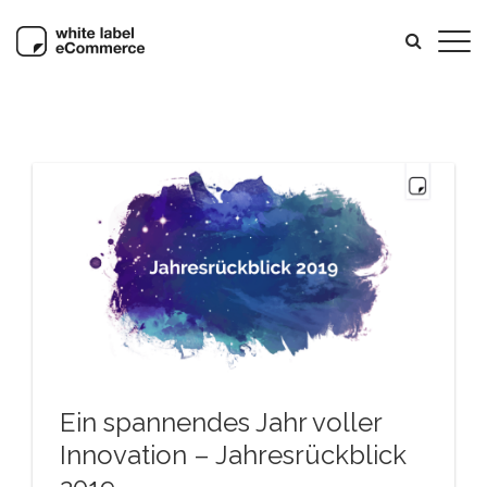
Ein spannendes Jahr voller
Innovation – Jahresrückblick