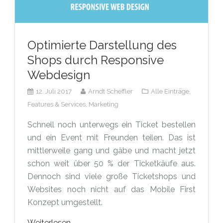
Optimierte Darstellung des
Shops durch Responsive
Webdesign
12. Juli 2017
Arndt Scheffler
Alle Einträge,
Features & Services,
Marketing
Schnell noch unterwegs ein Ticket bestellen
und ein Event mit Freunden teilen. Das ist
mittlerweile gang und gäbe und macht jetzt
schon weit über 50 % der Ticketkäufe aus.
Dennoch sind viele große Ticketshops und
Websites noch nicht auf das Mobile First
Konzept umgestellt.
Weiterlesen