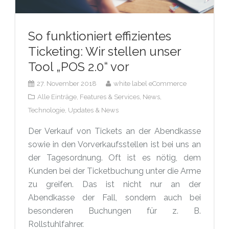
So funktioniert effizientes
Ticketing: Wir stellen unser
Tool „POS 2.0“ vor
27. November 2018
white label eCommerce
Alle Einträge,
Features & Services,
News,
Technologie,
Updates & News
Der Verkauf von Tickets an der Abendkasse
sowie in den Vorverkaufsstellen ist bei uns an
der Tagesordnung. Oft ist es nötig, dem
Kunden bei der Ticketbuchung unter die Arme
zu greifen. Das ist nicht nur an der
Abendkasse der Fall, sondern auch bei
besonderen Buchungen für z. B.
Rollstuhlfahrer.