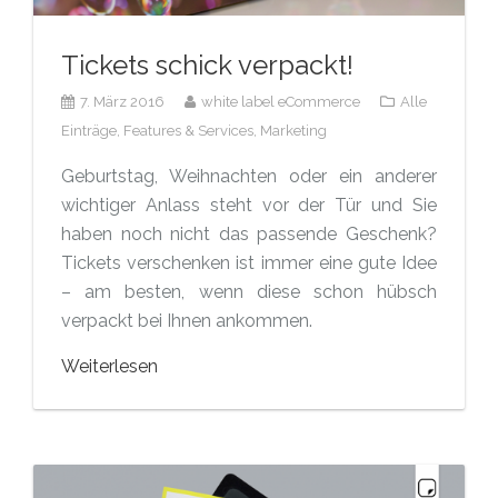
Tickets schick verpackt!
7. März 2016
white label eCommerce
Alle
Einträge,
Features & Services,
Marketing
Geburtstag, Weihnachten oder ein anderer
wichtiger Anlass steht vor der Tür und Sie
haben noch nicht das passende Geschenk?
Tickets verschenken ist immer eine gute Idee
– am besten, wenn diese schon hübsch
verpackt bei Ihnen ankommen.
Weiterlesen