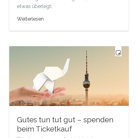
etwas überlegt:
Weiterlesen
Gutes tun tut gut – spenden
beim Ticketkauf