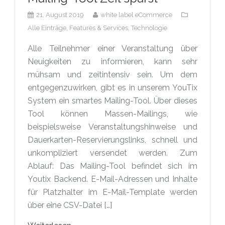
21. August 2019
white label eCommerce
Alle Einträge,
Features & Services,
Technologie
Alle Teilnehmer einer Veranstaltung über
Neuigkeiten zu informieren, kann sehr
mühsam und zeitintensiv sein. Um dem
entgegenzuwirken, gibt es in unserem YouTix
System ein smartes Mailing-Tool. Über dieses
Tool können Massen-Mailings, wie
beispielsweise Veranstaltungshinweise und
Dauerkarten-Reservierungslinks, schnell und
unkompliziert versendet werden. Zum
Ablauf: Das Mailing-Tool befindet sich im
Youtix Backend. E-Mail-Adressen und Inhalte
für Platzhalter im E-Mail-Template werden
über eine CSV-Datei […]