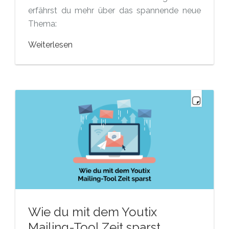
erfährst du mehr über das spannende neue
Thema:
Weiterlesen
Wie du mit dem Youtix
Mailing-Tool Zeit sparst