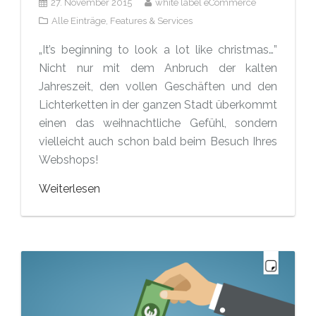
27. November 2015
white label eCommerce
Alle Einträge,
Features & Services
„It’s beginning to look a lot like christmas…”
Nicht nur mit dem Anbruch der kalten
Jahreszeit, den vollen Geschäften und den
Lichterketten in der ganzen Stadt überkommt
einen das weihnachtliche Gefühl, sondern
vielleicht auch schon bald beim Besuch Ihres
Webshops!
Weiterlesen