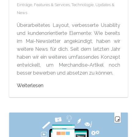
Einträge,
Features & Services,
Technologie,
Updates &
News
Überarbeitetes Layout, verbesserte Usability
und kundenorientierte Elemente: Wie bereits
im Mai-Newsletter angekündigt, haben wir
weitere News für dich. Seit dem letzten Jahr
haben wir ein weiteres umfassendes Konzept
entwickelt, um Merchandise-Artikel noch
besser bewerben und absetzen zu können.
Weiterlesen