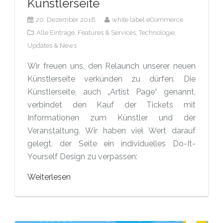
Künstlerseite
20. Dezember 2018
white label eCommerce
Alle Einträge,
Features & Services,
Technologie,
Updates & News
Wir freuen uns, den Relaunch unserer neuen
Künstlerseite verkünden zu dürfen. Die
Künstlerseite, auch „Artist Page“ genannt,
verbindet den Kauf der Tickets mit
Informationen zum Künstler und der
Veranstaltung. Wir haben viel Wert darauf
gelegt, der Seite ein individuelles Do-It-
Yourself Design zu verpassen:
Weiterlesen