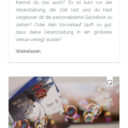
Kennst du das auch? Es ist kurz vor der
Veranstaltung, die Zeit rast und du hast
vergessen dir die personalisierte Gästeliste zu
ziehen? Oder dein Vorverkauf läuft so gut,
dass deine Veranstaltung in ein größeres
Venue verlegt wurde?
Weiterlesen