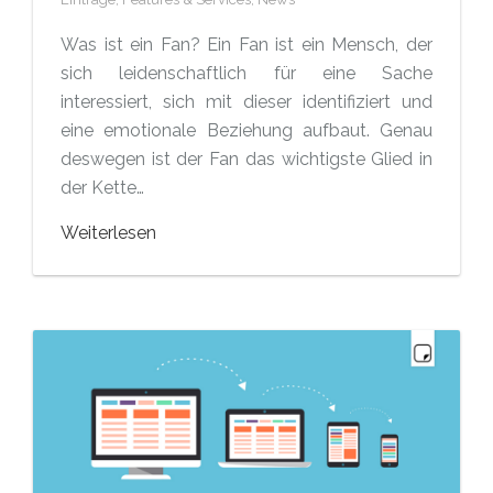
Was ist ein Fan? Ein Fan ist ein Mensch, der
sich leidenschaftlich für eine Sache
interessiert, sich mit dieser identifiziert und
eine emotionale Beziehung aufbaut. Genau
deswegen ist der Fan das wichtigste Glied in
der Kette…
Weiterlesen