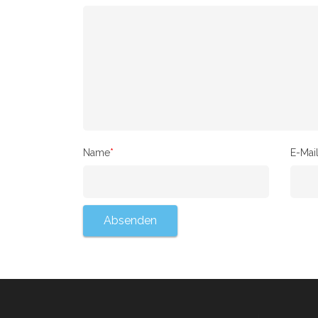
Name
*
E-Mai