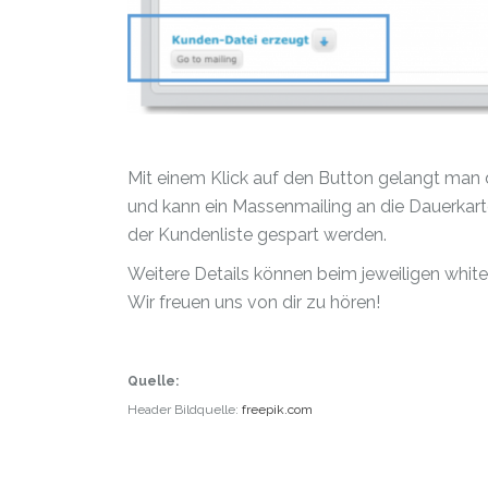
Mit einem Klick auf den Button gelangt man d
und kann ein Massenmailing an die Dauerkart
der Kundenliste gespart werden.
Weitere Details können beim jeweiligen whit
Wir freuen uns von dir zu hören!
Quelle:
Header Bildquelle:
freepik.com