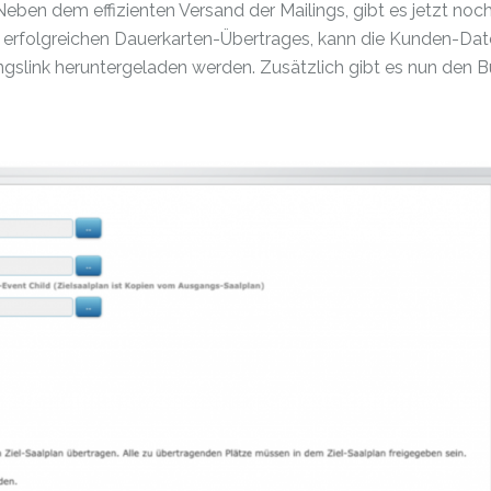
Neben dem effizienten Versand der Mailings, gibt es jetzt noch
 erfolgreichen Dauerkarten-Übertrages, kann die Kunden-Dat
ngslink heruntergeladen werden. Zusätzlich gibt es nun den 