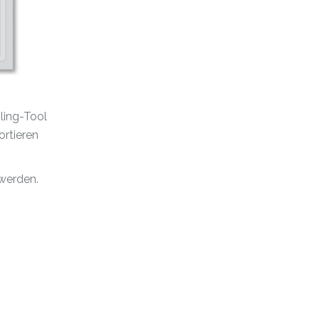
ling-Tool
ortieren
 werden.