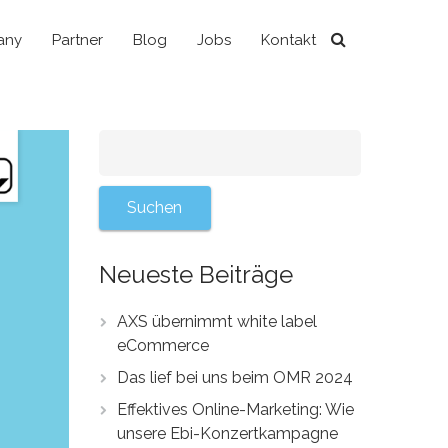
any
Partner
Blog
Jobs
Kontakt
Neueste Beiträge
AXS übernimmt white label
eCommerce
Das lief bei uns beim OMR 2024
Effektives Online-Marketing: Wie
unsere Ebi-Konzertkampagne