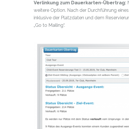
Verlinkung zum Dauerkarten-Übertrag:
weitere Option. Nach der Durchführung eines
inklusive der Platzdaten und dem Reservieru
„Go to Mailing“.