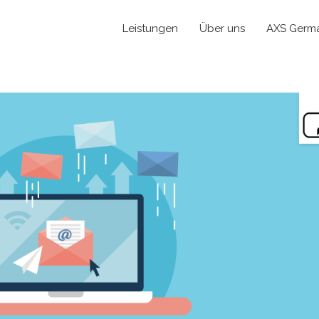
Leistungen
Über uns
AXS Germ