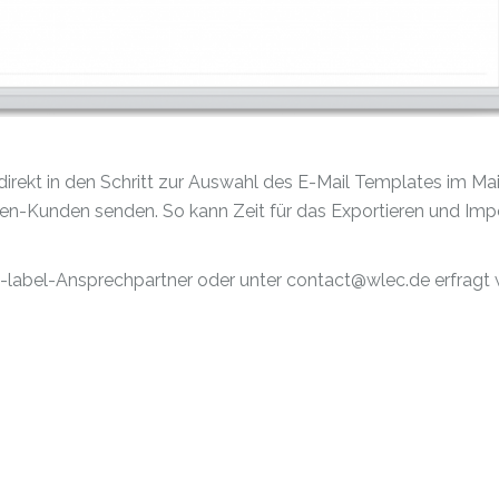
irekt in den Schritt zur Auswahl des E-Mail Templates im Mai
en-Kunden senden. So kann Zeit für das Exportieren und Imp
e-label-Ansprechpartner oder unter contact@wlec.de erfragt