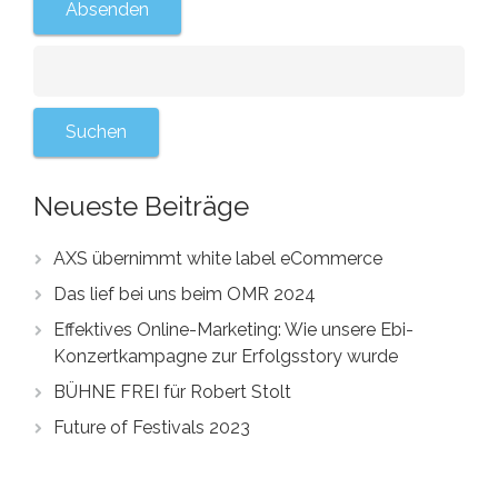
Neueste Beiträge
AXS übernimmt white label eCommerce
Das lief bei uns beim OMR 2024
Effektives Online-Marketing: Wie unsere Ebi-
Konzertkampagne zur Erfolgsstory wurde
BÜHNE FREI für Robert Stolt
Future of Festivals 2023