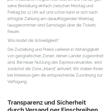
seine Bestellung einfach zwischen Montag und
Freitag bis 12 Uhr auf und schon kann er sich nach
erfolgter Zahlung am darauffolgenden Werktag
(ausgenommen sind Samstage) über die Tickets
freuen.
Was kostet die Schnelligkeit?
Die Zustellung und Preise variieren in Abhängigkeit
von geografischen Zonen, denen Länder zugeordnet
sind. Bei neuer Nutzung des Expressversandes, wird
zunächst die Zone „Inland“ aktiviert. Wir stellen Ihnen
bei Interesse gern die entsprechende Zuordnung zur
Verfügung.
Transparenz und Sicherheit
durch Versand per Einschreiben