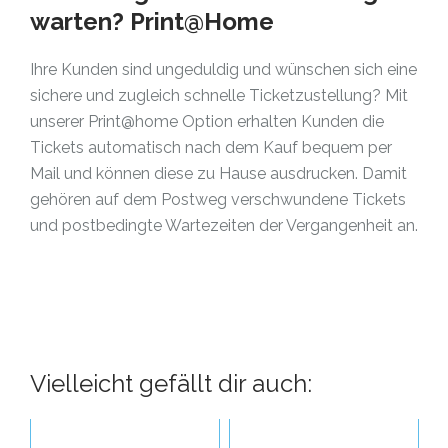
warten? Print@Home
Ihre Kunden sind ungeduldig und wünschen sich eine
sichere und zugleich schnelle Ticketzustellung? Mit
unserer Print@home Option erhalten Kunden die
Tickets automatisch nach dem Kauf bequem per
Mail und können diese zu Hause ausdrucken. Damit
gehören auf dem Postweg verschwundene Tickets
und postbedingte Wartezeiten der Vergangenheit an.
Vielleicht gefällt dir auch: