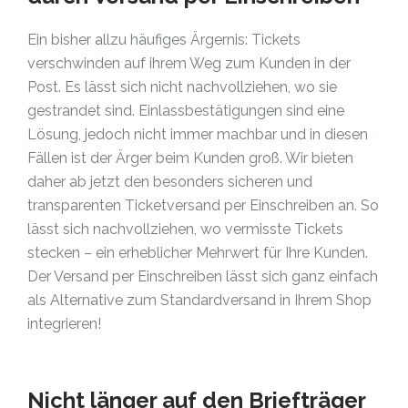
Ein bisher allzu häufiges Ärgernis: Tickets
verschwinden auf ihrem Weg zum Kunden in der
Post. Es lässt sich nicht nachvollziehen, wo sie
gestrandet sind. Einlassbestätigungen sind eine
Lösung, jedoch nicht immer machbar und in diesen
Fällen ist der Ärger beim Kunden groß. Wir bieten
daher ab jetzt den besonders sicheren und
transparenten Ticketversand per Einschreiben an. So
lässt sich nachvollziehen, wo vermisste Tickets
stecken – ein erheblicher Mehrwert für Ihre Kunden.
Der Versand per Einschreiben lässt sich ganz einfach
als Alternative zum Standardversand in Ihrem Shop
integrieren!
Nicht länger auf den Briefträger