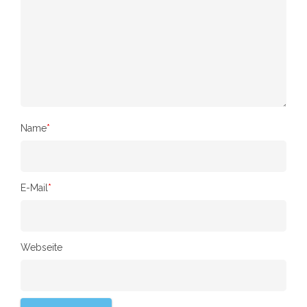
Name
*
E-Mail
*
Webseite