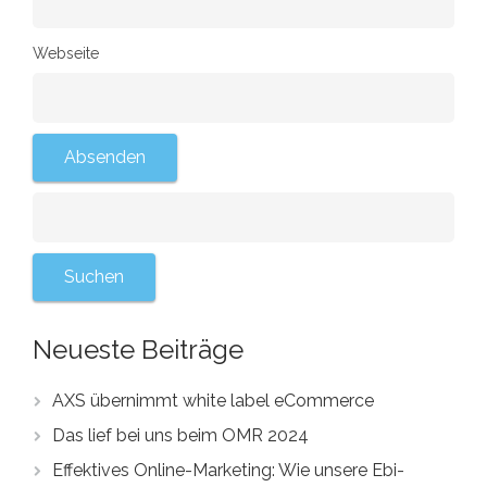
Webseite
Neueste Beiträge
AXS übernimmt white label eCommerce
Das lief bei uns beim OMR 2024
Effektives Online-Marketing: Wie unsere Ebi-