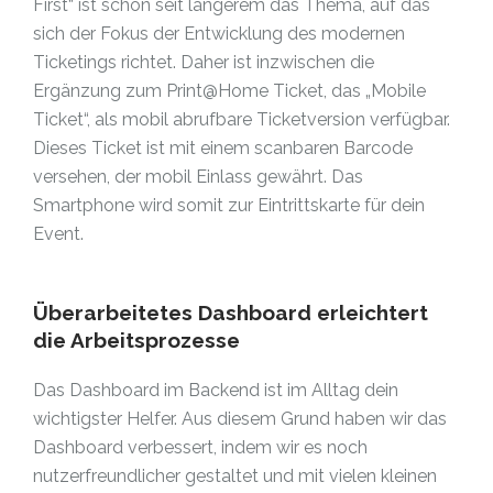
First“ ist schon seit längerem das Thema, auf das
sich der Fokus der Entwicklung des modernen
Ticketings richtet. Daher ist inzwischen die
Ergänzung zum Print@Home Ticket, das „Mobile
Ticket“, als mobil abrufbare Ticketversion verfügbar.
Dieses Ticket ist mit einem scanbaren Barcode
versehen, der mobil Einlass gewährt. Das
Smartphone wird somit zur Eintrittskarte für dein
Event.
Überarbeitetes Dashboard erleichtert
die Arbeitsprozesse
Das Dashboard im Backend ist im Alltag dein
wichtigster Helfer. Aus diesem Grund haben wir das
Dashboard verbessert, indem wir es noch
nutzerfreundlicher gestaltet und mit vielen kleinen