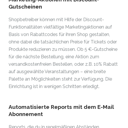
Gutscheinen
Shopbetreiber können mit Hilfe der Discount-
Funktionalitäten vielfältige Marketingaktionen auf
Basis von Rabattcodes für ihren Shop gestalten,
ohne dabei die tatsächlichen Preise für Tickets oder
Produkte reduzieren zu müssen. Ob 5 €-Gutscheine
für die nächste Bestellung, eine Aktion zum
versandkostenfreien Bestellen, oder z.B. 10% Rabatt
auf ausgewählte Veranstaltungen – eine breite
Palette an Möglichkeiten steht zur Verfügung. Die
Einrichtung ist in wenigen Schritten erledigt.
Automatisierte Reports mit dem E-Mail
Abonnement
Reports, die du in regelmäßigen Abständen