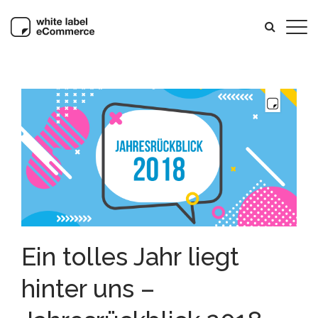
Ein tolles Jahr liegt
hinter uns –