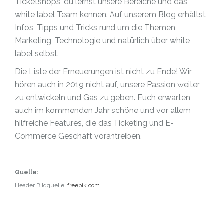
Ticketshops, du lernst unsere Bereiche und das
white label Team kennen. Auf unserem Blog erhältst
Infos, Tipps und Tricks rund um die Themen
Marketing, Technologie und natürlich über white
label selbst.
Die Liste der Erneuerungen ist nicht zu Ende! Wir
hören auch in 2019 nicht auf, unsere Passion weiter
zu entwickeln und Gas zu geben. Euch erwarten
auch im kommenden Jahr schöne und vor allem
hilfreiche Features, die das Ticketing und E-
Commerce Geschäft vorantreiben.
Quelle:
Header Bildquelle:
freepik.com