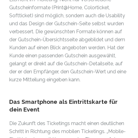
Gutscheinformate (Print@Home, Colorticket,
Softticket) sind möglich, sondern auch die Usability
und das Design der Gutschein-Seite selbst wurden
verbessert. Die gewünschten Formate können auf
der Gutschein-Übersichtsseite abgebildet und dem
Kunden auf einen Blick angeboten werden. Hat der
Kunde einen passenden Gutschein ausgewählt,
gelangt er direkt auf die Gutschein-Detailseite, auf
der er den Empfänger, den Gutschein-Wert und eine
kurze Mitteilung eingeben kann.
Das Smartphone als Eintrittskarte für
dein Event
Die Zukunft des Ticketings macht einen deutlichen
Schritt in Richtung des mobilen Ticketings. „Mobile-