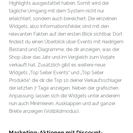
Highlights ausgestattet haben. Somit wird der
tägliche Umgang mit dem System nicht nur
erleichtert, sondern auch bereichert. Die einzelnen
Widgets, also Informationsfelder, sind mit den
relevanten Fakten auf den ersten Blick sichtbar. Dort
findest du einen Überblick über Events mit niedrigem
Bestand und Diagramme, die dir anzeigen, was der
Shop über das Jahr und im Vergleich zum Vorjahr
verkauft hat. Zusätzlich gibt es weitere neue
Widgets „Top Seller Events“ und „Top Seller
Produkte“, die dir die Top 10 deiner Verkaufsschlager
der letzten 7 Tage anzeigen. Neben der grafischen
Anpassung, lassen sich die Widgets unter anderem
nun auch Minimieren, Ausklappen und auf ganzer
Breite anzeigen (Vollbildmodus).
Marketing-Aktionen mit Discount-