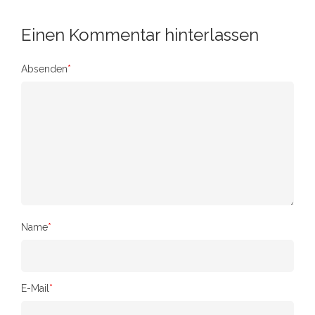
Einen Kommentar hinterlassen
Absenden
*
Name
*
E-Mail
*