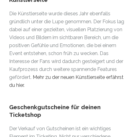
Die Künstlerseite wurde dieses Jahr ebenfalls
gründlich unter die Lupe genommen. Der Fokus lag
dabei auf einer gezielten, visuellen Platzierung von
Videos und Bildern im sichtbaren Bereich, um die
positiven Gefühle und Emotionen, die bei einem
Event entstehen, schon früh zu wecken. Das
Interesse der Fans wird dadurch gesteigert und der
Kaufprozess durch weitere spannende Features
gefördert.
Mehr zu der neuen Künstlerseite erfährst
du hier.
Geschenkgutscheine für deinen
Ticketshop
Der Verkauf von Gutscheinen ist ein wichtiges
Element im Ticketing. Nicht nur verschiedene