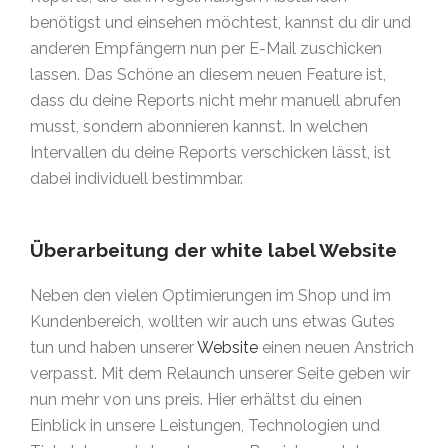
benötigst und einsehen möchtest, kannst du dir und
anderen Empfängern nun per E-Mail zuschicken
lassen. Das Schöne an diesem neuen Feature ist,
dass du deine Reports nicht mehr manuell abrufen
musst, sondern abonnieren kannst. In welchen
Intervallen du deine Reports verschicken lässt, ist
dabei individuell bestimmbar.
Überarbeitung der white label Website
Neben den vielen Optimierungen im Shop und im
Kundenbereich, wollten wir auch uns etwas Gutes
tun und haben unserer
Website
einen neuen Anstrich
verpasst. Mit dem Relaunch unserer Seite geben wir
nun mehr von uns preis. Hier erhältst du einen
Einblick in unsere Leistungen, Technologien und