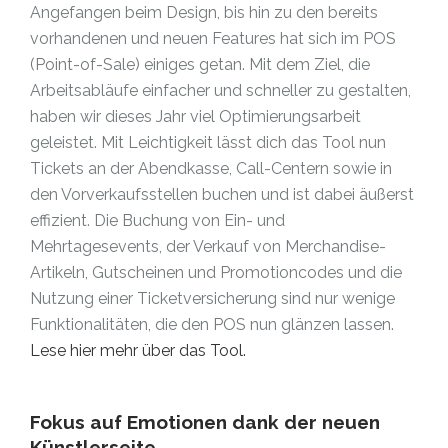
Angefangen beim Design, bis hin zu den bereits
vorhandenen und neuen Features hat sich im POS
(Point-of-Sale) einiges getan. Mit dem Ziel, die
Arbeitsabläufe einfacher und schneller zu gestalten,
haben wir dieses Jahr viel Optimierungsarbeit
geleistet. Mit Leichtigkeit lässt dich das Tool nun
Tickets an der Abendkasse, Call-Centern sowie in
den Vorverkaufsstellen buchen und ist dabei äußerst
effizient. Die Buchung von Ein- und
Mehrtagesevents, der Verkauf von Merchandise-
Artikeln, Gutscheinen und Promotioncodes und die
Nutzung einer Ticketversicherung sind nur wenige
Funktionalitäten, die den POS nun glänzen lassen.
Lese hier mehr über das Tool.
Fokus auf Emotionen dank der neuen
Künstlerseite