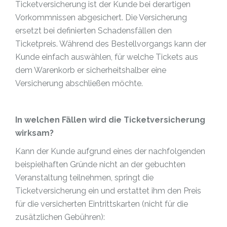
Ticketversicherung ist der Kunde bei derartigen
Vorkommnissen abgesichert. Die Versicherung
ersetzt bei definierten Schadensfällen den
Ticketpreis. Während des Bestellvorgangs kann der
Kunde einfach auswählen, für welche Tickets aus
dem Warenkorb er sicherheitshalber eine
Versicherung abschließen möchte.
In welchen Fällen wird die Ticketversicherung
wirksam?
Kann der Kunde aufgrund eines der nachfolgenden
beispielhaften Gründe nicht an der gebuchten
Veranstaltung teilnehmen, springt die
Ticketversicherung ein und erstattet ihm den Preis
für die versicherten Eintrittskarten (nicht für die
zusätzlichen Gebühren):