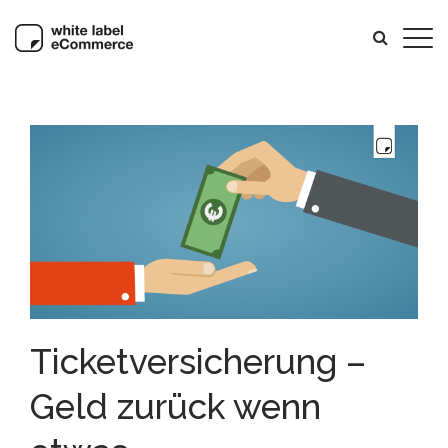
Ticketversicherung –
Geld zurück wenn