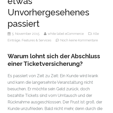
etwas
Unvorhergesehenes
passiert
5. November 2015
white label eCommerce
Alle
Einträge,
Features & Services
Noch keine Kommentare
Warum lohnt sich der Abschluss
einer Ticketversicherung?
Es passiert von Zeit zu Zeit: Ein Kunde wird krank
und kann die langersehnte Veranstaltung nicht
besuchen. Er möchte sein Geld zurück, doch
bezahlte Tickets sind vom Umtausch und der
Rücknahme ausgeschlossen. Der Frust ist groß, der
Kunde unzufrieden. Bald nicht mehr, denn durch die