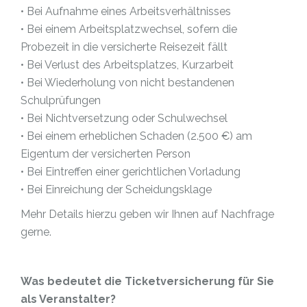
• Bei Aufnahme eines Arbeitsverhältnisses
• Bei einem Arbeitsplatzwechsel, sofern die
Probezeit in die versicherte Reisezeit fällt
• Bei Verlust des Arbeitsplatzes, Kurzarbeit
• Bei Wiederholung von nicht bestandenen
Schulprüfungen
• Bei Nichtversetzung oder Schulwechsel
• Bei einem erheblichen Schaden (2.500 €) am
Eigentum der versicherten Person
• Bei Eintreffen einer gerichtlichen Vorladung
• Bei Einreichung der Scheidungsklage
Mehr Details hierzu geben wir Ihnen auf Nachfrage
gerne.
Was bedeutet die Ticketversicherung für Sie
als Veranstalter?