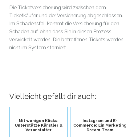
Die Ticketversicherung wird zwischen dem
Ticketkäufer und der Versicherung abgeschlossen.
Im Schadensfall kommt die Versicherung für den
Schaden auf, ohne dass Sie in diesen Prozess
verwickelt werden. Die betroffenen Tickets werden
nicht im System storniert.
Vielleicht gefällt dir auch:
Mit wenigen Klicks:
Instagram und E-
Unterstütze Künstler &
Commerce: Ein Marketing
Veranstalter
Dream-Team