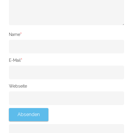
Name
*
E-Mail
*
Webseite