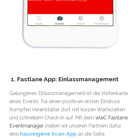
1. Fastlane App: Einlassmanagement
Gelungenes Einlassmanagement ist die Visitenkarte
eines Events. Für einen positiven ersten Eindruck
trumpfen Veranstalter dort mit kurzen Wartezeiten
und schnellem Check-in auf. Mit dem
wleC Fastlane
Eventmanager
stellen wir unseren Partnern dafür
eine
hauseigene Scan-App
an die Seite.