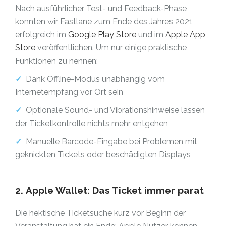
Nach ausführlicher Test- und Feedback-Phase
konnten wir Fastlane zum Ende des Jahres 2021
erfolgreich im
Google Play Store
und im
Apple App
Store
veröffentlichen.
Um nur einige praktische
Funktionen zu nennen:
✓
Dank Offline-Modus unabhängig vom
Internetempfang vor Ort sein
✓
Optionale Sound- und Vibrationshinweise lassen
der Ticketkontrolle nichts mehr entgehen
✓
Manuelle Barcode-Eingabe bei Problemen mit
geknickten Tickets oder beschädigten Displays
2. Apple Wallet: Das Ticket immer parat
Die hektische Ticketsuche kurz vor Beginn der