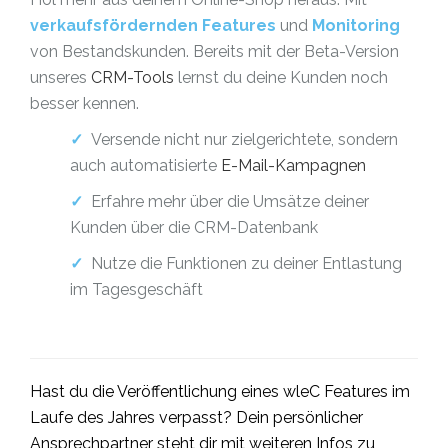
verkaufsfördernden
Features
und
Monitoring
von Bestandskunden. Bereits mit der Beta-Version
unseres
CRM-Tools
lernst du deine Kunden noch
besser kennen.
✓
Versende nicht nur
zielgerichtete
, sondern
auch
automatisierte
E-Mail-Kampagnen
✓
Erfahre mehr über die Umsätze deiner
Kunden über die CRM-Datenbank
✓
Nutze die Funktionen zu deiner Entlastung
im Tagesgeschäft
Hast du die Veröffentlichung eines wleC Features im
Laufe des Jahres verpasst? Dein persönlicher
Ansprechpartner steht dir mit weiteren Infos zu