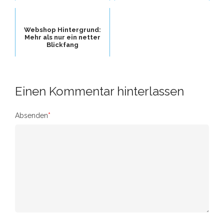
Webshop Hintergrund:
Mehr als nur ein netter
Blickfang
Einen Kommentar hinterlassen
Absenden
*