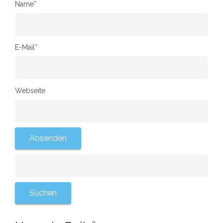
Name
*
E-Mail
*
Webseite