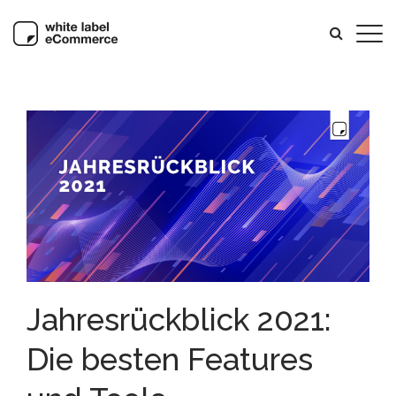
Jahresrückblick 2021:
Die besten Features