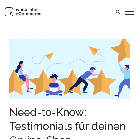
Need-to-Know:
Testimonials für deinen