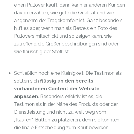
einen Pullover kauft, dann kann er anderen Kunden
davon erzählen, wie gute die Qualität und wie
angenehm der Tragekomfort ist. Ganz besonders
hilft es aber, wenn man als Beweis ein Foto des
Pullovers mitschickt und so zeigen kann, wie
zutreffend die Größenbeschreibungen sind oder
wie flauschig der Stoff ist.
Schließlich noch eine Kleinigkeit: Die Testimonials
sollten sich
flüssig an den bereits
vorhandenen Content der Website
anpassen
. Besonders effektiv ist es, die
Testimonials in der Nähe des Produkts oder der
Dienstleistung und nicht zu weit weg vom
„Kaufen“-Button zu platzieren, denn sie könnten
die finale Entscheidung zum Kauf bewirken.