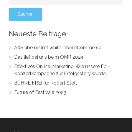
Neueste Beiträge
AXS übernimmt white label eCommerce
Das lief bei uns beim OMR 2024
Effektives Online-Marketing: Wie unsere Ebi-
Konzertkampagne zur Erfolgsstory wurde
BÜHNE FREI für Robert Stolt
Future of Festivals 2023