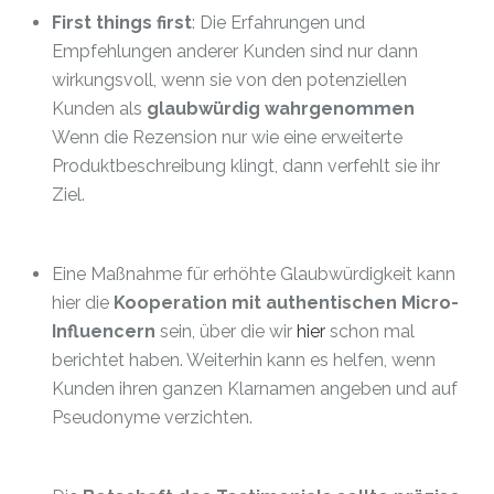
First things first
: Die Erfahrungen und
Empfehlungen anderer Kunden sind nur dann
wirkungsvoll, wenn sie von den potenziellen
Kunden als
glaubwürdig wahrgenommen
Wenn die Rezension nur wie eine erweiterte
Produktbeschreibung klingt, dann verfehlt sie ihr
Ziel.
Eine Maßnahme für erhöhte Glaubwürdigkeit kann
hier die
Kooperation mit authentischen Micro-
Influencern
sein, über die wir
hier
schon mal
berichtet haben. Weiterhin kann es helfen, wenn
Kunden ihren ganzen Klarnamen angeben und auf
Pseudonyme verzichten.