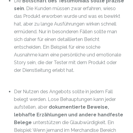
Die
Botschaft des Testimonials sollte präzise
sein
. Die Kunden müssen zwar erfahren, wieso
das Produkt erworben wurde und was es bewirkt
hat, aber zu lange Ausführungen wirken schnell
ermüdend. Nur in besonderen Fällen sollte man
sich daher für einen detaillierten Bericht
entscheiden. Ein Beispiel für eine solche
Ausnahme kann eine persönliche und emotionale
Story sein, die der Tester mit dem Produkt oder
der Dienstleitung erlebt hat.
Der Nutzen des Angebots sollte in jedem Fall
belegt werden. Lose Behauptungen kann jeder
aufstellen, aber
dokumentierte Beweise,
lebhafte Erzählungen und andere handfeste
Belege
unterstützen die Glaubwürdigkeit. Ein
Beispiel: Wenn jemand im Merchandise Bereich