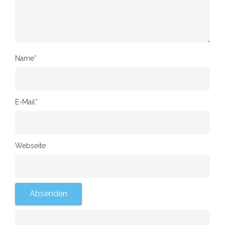
Name
*
E-Mail
*
Webseite