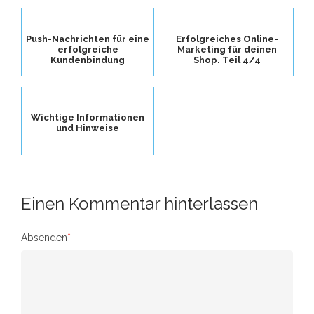
Push-Nachrichten für eine
Erfolgreiches Online-
erfolgreiche
Marketing für deinen
Kundenbindung
Shop. Teil 4/4
Wichtige Informationen
und Hinweise
Einen Kommentar hinterlassen
Absenden
*