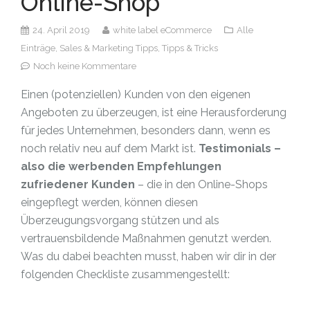
Online-Shop
24. April 2019
white label eCommerce
Alle
Einträge,
Sales & Marketing Tipps,
Tipps & Tricks
Noch keine Kommentare
Einen (potenziellen) Kunden von den eigenen
Angeboten zu überzeugen, ist eine Herausforderung
für jedes Unternehmen, besonders dann, wenn es
noch relativ neu auf dem Markt ist.
Testimonials
–
also die werbenden Empfehlungen
zufriedener Kunden
– die in den Online-Shops
eingepflegt werden, können diesen
Überzeugungsvorgang stützen und als
vertrauensbildende Maßnahmen genutzt werden.
Was du dabei beachten musst, haben wir dir in der
folgenden Checkliste zusammengestellt: