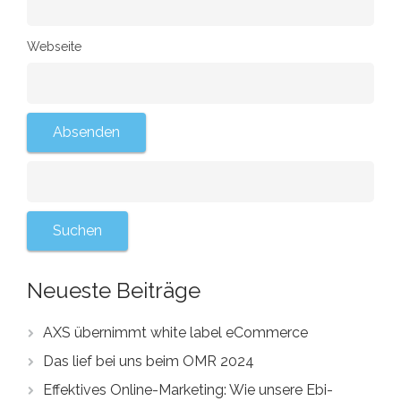
Webseite
Neueste Beiträge
AXS übernimmt white label eCommerce
Das lief bei uns beim OMR 2024
Effektives Online-Marketing: Wie unsere Ebi-