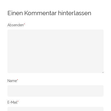
Einen Kommentar hinterlassen
Absenden
*
Name
*
E-Mail
*