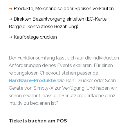
➜
Produkte, Merchandise oder Speisen verkaufen
➜
Direkten Bezahlvorgang einleiten (EC-Karte,
Bargeld, kontaktlose Bezahlung)
➜
Kaufbelege drucken
Der Funktionsumfang lässt sich auf die individuellen
Anforderungen deines Events skalieren. Für einen
reibungslosen Checkout stehen passende
Hardware-Produkte
wie Bon-Drucker oder Scan-
Geräte von Simply-X zur Verfügung. Und haben wir
schon erwähnt, dass die Benutzeroberfläche ganz
intuitiv zu bedienen ist?
Tickets buchen am POS