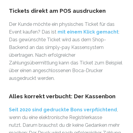
Tickets direkt am POS ausdrucken
Der Kunde möchte ein physisches Ticket für das
Event kaufen? Das ist
mit einem Klick gemacht
:
Das gewünschte Ticket wird aus dem Shop-
Backend an das simply-pay Kassensystem
übertragen. Nach erfolgreicher
Zahlungsübermittlung kann das Ticket zum Beispiel
über einen angeschlossenen Boca-Drucker
ausgedruckt werden.
Alles korrekt verbucht: Der Kassenbon
Seit 2020 sind gedruckte Bons
verpflichtend
,
wenn
du eine elektronische Registrierkasse
nutzt.
Darum brauchst du dir keine Gedanken mehr
machen: Der Druck wird nach erfolgreicher Zahlung