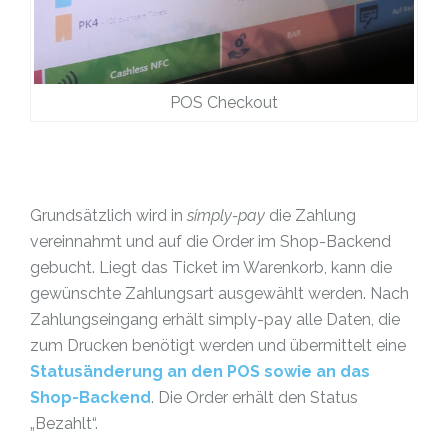
POS Checkout
Grundsätzlich wird in
simply-pay
die Zahlung
vereinnahmt und auf die Order im Shop-Backend
gebucht. Liegt das Ticket im Warenkorb, kann die
gewünschte Zahlungsart ausgewählt werden. Nach
Zahlungseingang erhält simply-pay alle Daten, die
zum Drucken benötigt werden und übermittelt eine
Statusänderung an den POS sowie an das
Shop-Backend
. Die Order erhält den Status
„Bezahlt“.