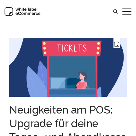
Neuigkeiten am POS:
Upgrade für deine