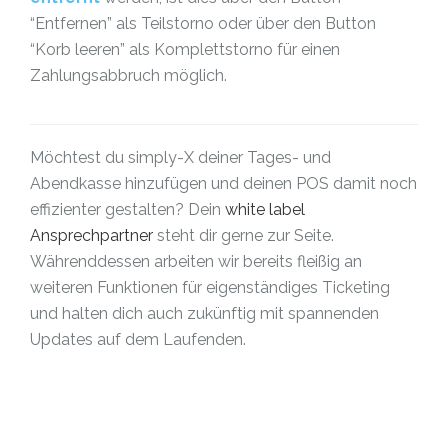
“Entfernen” als Teilstorno oder über den Button
“Korb leeren” als Komplettstorno für einen
Zahlungsabbruch möglich.
Möchtest du simply-X deiner Tages- und
Abendkasse hinzufügen und deinen POS damit noch
effizienter gestalten? Dein
white label
Ansprechpartner
steht dir gerne zur Seite.
Währenddessen arbeiten wir bereits fleißig an
weiteren Funktionen für eigenständiges Ticketing
und halten dich auch zukünftig mit spannenden
Updates auf dem Laufenden.