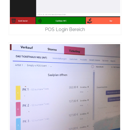
POS Login Bereich