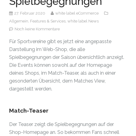
Spielbegegnungen
27. Februar 2020
white label eCommerce
Allgemein,
Features & Services,
white label News
Noch keine Kommentare
Für Sportvereine gibt es jetzt eine angepasste
Darstellung im Web-Shop, die alle
Spielbegegnungen der Saison übersichtlich anzeigt.
Die Events können sowohl auf der Homepage
deines Shops, im Match-Teaser, als auch in einer
gesonderten Übersicht, dem Matches View,
dargestellt werden.
Match-Teaser
Der Teaser zeigt die Spielbegegnungen auf der
Shop-Homepage an. So bekommen Fans schnell