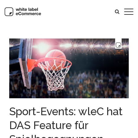
Sport-Events: wleC hat
DAS Feature für