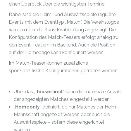
einen Überblick über die wichtigsten Termine.
Dabei sind die Heim- und Auswärtsspiele reguläre
Events mit dem Eventtyp „Match“. Die Vereinslogos
werden über die Künstlerabbildung angezeigt. Die
Konfiguration des Match-Teasers erfolgt analog zu
den Event-Teasern im Backend. Auch die Position
auf der Homepage kann konfiguriert werden.
Im Match-Teaser können zusätzliche
sportspezifische Konfigurationen getroffen werden:
Über das „
Teaserlimit
“ kann die maximale Anzahl
der angezeigten Matches eingestellt werden.
„
Homeonly
“ definiert, ob nur Matches der Heim-
Mannschaft angezeigt werden oder auch die
Auswärtsspiele – sofern diese eingerichtet
wurden.