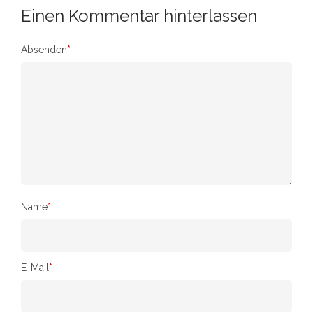
Einen Kommentar hinterlassen
Absenden
*
Name
*
E-Mail
*