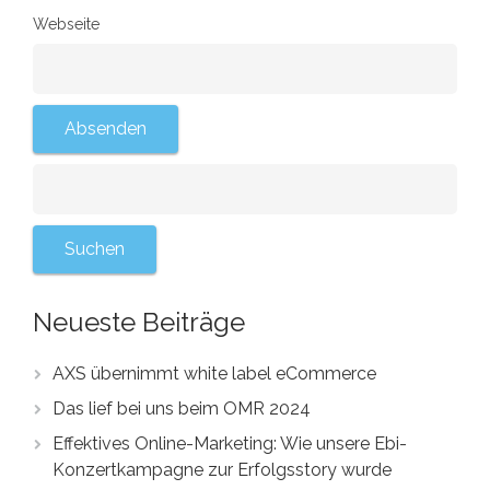
Webseite
Neueste Beiträge
AXS übernimmt white label eCommerce
Das lief bei uns beim OMR 2024
Effektives Online-Marketing: Wie unsere Ebi-
Konzertkampagne zur Erfolgsstory wurde