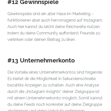
#12 Gewinnspiele
Gewinnspiele sind ein alter Hase im Marketing –
funktionieren aber auch hervorragend auf Instagram.
Auch hier kannst du leicht deine Reichweite nutzen,
indem du deine Community aufforderst Freunde zu
verlinken oder deinen Beitrag zu liken.
#13 Unternehmerkonto
Die Vorteile eines Unternehmerkontos sind folgende:
Es bietet dir die Möglichkeit in Sekundenschnelle
bezahlte Anzeigen zu schalten. Auch eine Analyse
durch die „Instagram Insights“ deiner Zielgruppe ist
mit einem Unternehmerkonto möglich. Somit kannst
du deine Feeds noch konkreter auf deine Zielgruppe
abstimmen und deine Verkäufe optimieren.