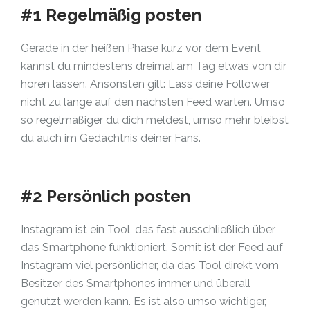
#1 Regelmäßig posten
Gerade in der heißen Phase kurz vor dem Event
kannst du mindestens dreimal am Tag etwas von dir
hören lassen. Ansonsten gilt: Lass deine Follower
nicht zu lange auf den nächsten Feed warten. Umso
so regelmäßiger du dich meldest, umso mehr bleibst
du auch im Gedächtnis deiner Fans.
#2 Persönlich posten
Instagram ist ein Tool, das fast ausschließlich über
das Smartphone funktioniert. Somit ist der Feed auf
Instagram viel persönlicher, da das Tool direkt vom
Besitzer des Smartphones immer und überall
genutzt werden kann. Es ist also umso wichtiger,