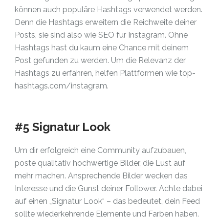
können auch populäre Hashtags verwendet werden.
Denn die Hashtags erweitern die Reichweite deiner
Posts, sie sind also wie SEO für Instagram. Ohne
Hashtags hast du kaum eine Chance mit deinem
Post gefunden zu werden. Um die Relevanz der
Hashtags zu erfahren, helfen Plattformen wie top-
hashtags.com/instagram.
#5 Signatur Look
Um dir erfolgreich eine Community aufzubauen,
poste qualitativ hochwertige Bilder, die Lust auf
mehr machen. Ansprechende Bilder wecken das
Interesse und die Gunst deiner Follower. Achte dabei
auf einen „Signatur Look“ – das bedeutet, dein Feed
sollte wiederkehrende Elemente und Farben haben.