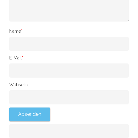
Name
*
E-Mail
*
Webseite