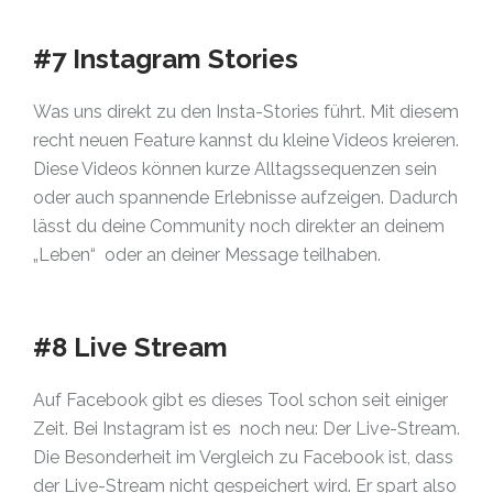
#7 Instagram Stories
Was uns direkt zu den Insta-Stories führt. Mit diesem
recht neuen Feature kannst du kleine Videos kreieren.
Diese Videos können kurze Alltagssequenzen sein
oder auch spannende Erlebnisse aufzeigen. Dadurch
lässt du deine Community noch direkter an deinem
„Leben“ oder an deiner Message teilhaben.
#8 Live Stream
Auf Facebook gibt es dieses Tool schon seit einiger
Zeit. Bei Instagram ist es noch neu: Der Live-Stream.
Die Besonderheit im Vergleich zu Facebook ist, dass
der Live-Stream nicht gespeichert wird. Er spart also