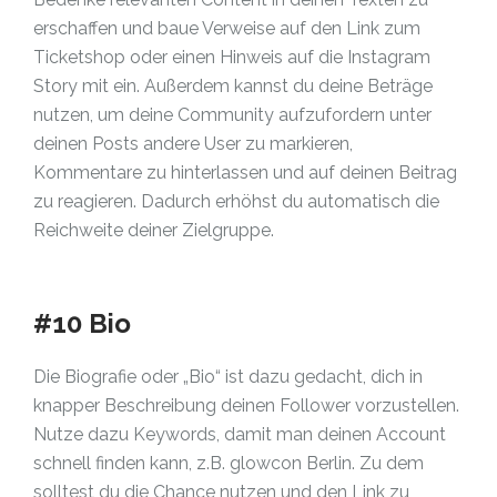
erschaffen und baue Verweise auf den Link zum
Ticketshop oder einen Hinweis auf die Instagram
Story mit ein. Außerdem kannst du deine Beträge
nutzen, um deine Community aufzufordern unter
deinen Posts andere User zu markieren,
Kommentare zu hinterlassen und auf deinen Beitrag
zu reagieren. Dadurch erhöhst du automatisch die
Reichweite deiner Zielgruppe.
#10 Bio
Die Biografie oder „Bio“ ist dazu gedacht, dich in
knapper Beschreibung deinen Follower vorzustellen.
Nutze dazu Keywords, damit man deinen Account
schnell finden kann, z.B. glowcon Berlin. Zu dem
solltest du die Chance nutzen und den Link zu