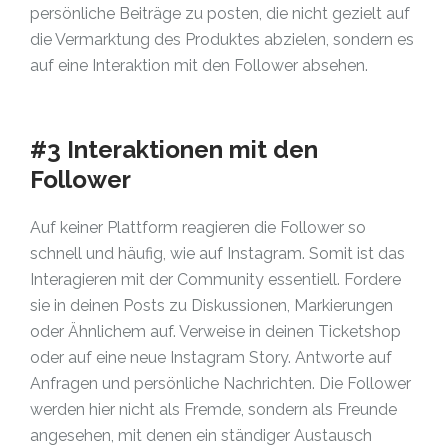
persönliche Beiträge zu posten, die nicht gezielt auf
die Vermarktung des Produktes abzielen, sondern es
auf eine Interaktion mit den Follower absehen.
#3 Interaktionen mit den
Follower
Auf keiner Plattform reagieren die Follower so
schnell und häufig, wie auf Instagram. Somit ist das
Interagieren mit der Community essentiell. Fordere
sie in deinen Posts zu Diskussionen, Markierungen
oder Ähnlichem auf. Verweise in deinen Ticketshop
oder auf eine neue Instagram Story. Antworte auf
Anfragen und persönliche Nachrichten. Die Follower
werden hier nicht als Fremde, sondern als Freunde
angesehen, mit denen ein ständiger Austausch