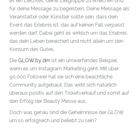
es ein Leichtes, deine Zielgruppe zu erreichen und
für deine Message zu begeistern. Deine Message als
Veranstalter oder Künstler sollte sein, dass dein
Event das Erlebnis ist, das auf keinen Fall verpasst
werden darf. Dabei geht es wirklich um das Erlebnis,
das dein Leben bereichert und nicht allein um den
Konsum des Gutes.
Die
GLOW by dm
ist ein umwerfendes Beispiel,
wenn es um Instagram Marketing geht. Mit über
90.000 Follower hat sie sich eine beachtliche
Community aufgebaut. Das wirkt sich natürlich
überaus positiv auf den Ticketverkauf und somit auf
den Erfolg der Beauty Messe aus.
Doch was genau sind die Geheimnisse der GLOW,
um so erfolgreich und beliebt zu sein?