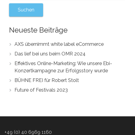
Neueste Beiträge
AXS übernimmt white label eCommerce
Das lief bei uns beim OMR 2024
Effektives Online-Marketing: Wie unsere Ebi-
Konzertkampagne zur Erfolgsstory wurde
BÜHNE FREI für Robert Stolt
Future of Festivals 2023
+49 (0) 40 6969 1160