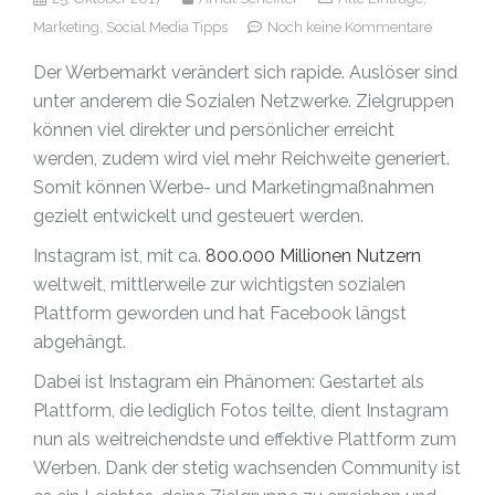
Marketing,
Social Media Tipps
Noch keine Kommentare
Der Werbemarkt verändert sich rapide. Auslöser sind
unter anderem die Sozialen Netzwerke. Zielgruppen
können viel direkter und persönlicher erreicht
werden, zudem wird viel mehr Reichweite generiert.
Somit können Werbe- und Marketingmaßnahmen
gezielt entwickelt und gesteuert werden.
Instagram ist, mit ca.
800.000 Millionen Nutzern
weltweit, mittlerweile zur wichtigsten sozialen
Plattform geworden und hat Facebook längst
abgehängt.
Dabei ist Instagram ein Phänomen: Gestartet als
Plattform, die lediglich Fotos teilte, dient Instagram
nun als weitreichendste und effektive Plattform zum
Werben. Dank der stetig wachsenden Community ist