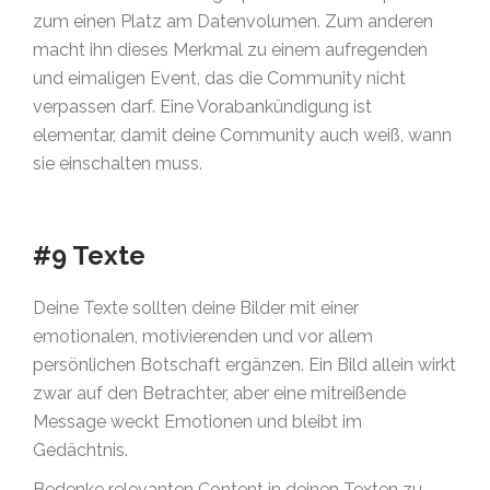
zum einen Platz am Datenvolumen. Zum anderen
macht ihn dieses Merkmal zu einem aufregenden
und eimaligen Event, das die Community nicht
verpassen darf. Eine Vorabankündigung ist
elementar, damit deine Community auch weiß, wann
sie einschalten muss.
#9 Texte
Deine Texte sollten deine Bilder mit einer
emotionalen, motivierenden und vor allem
persönlichen Botschaft ergänzen. Ein Bild allein wirkt
zwar auf den Betrachter, aber eine mitreißende
Message weckt Emotionen und bleibt im
Gedächtnis.
Bedenke relevanten Content in deinen Texten zu