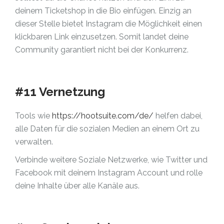
deinem Ticketshop in die Bio einfügen. Einzig an
dieser Stelle bietet Instagram die Möglichkeit einen
klickbaren Link einzusetzen. Somit landet deine
Community garantiert nicht bei der Konkurrenz.
#11 Vernetzung
Tools wie
https://hootsuite.com/de/
helfen dabei,
alle Daten für die sozialen Medien an einem Ort zu
verwalten.
Verbinde weitere Soziale Netzwerke, wie Twitter und
Facebook mit deinem Instagram Account und rolle
deine Inhalte über alle Kanäle aus.