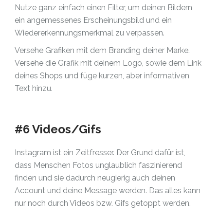
Nutze ganz einfach einen Filter, um deinen Bildern
ein angemessenes Erscheinungsbild und ein
Wiedererkennungsmerkmal zu verpassen.
Versehe Grafiken mit dem Branding deiner Marke.
Versehe die Grafik mit deinem Logo, sowie dem Link
deines Shops und füge kurzen, aber informativen
Text hinzu.
#6 Videos/Gifs
Instagram ist ein Zeitfresser. Der Grund dafür ist,
dass Menschen Fotos unglaublich faszinierend
finden und sie dadurch neugierig auch deinen
Account und deine Message werden. Das alles kann
nur noch durch Videos bzw. Gifs getoppt werden.