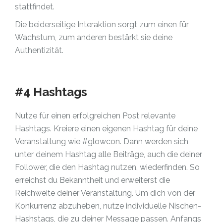
stattfindet.
Die beiderseitige Interaktion sorgt zum einen für
Wachstum, zum anderen bestärkt sie deine
Authentizität.
#4 Hashtags
Nutze für einen erfolgreichen Post relevante
Hashtags. Kreiere einen eigenen Hashtag für deine
Veranstaltung wie #glowcon. Dann werden sich
unter deinem Hashtag alle Beiträge, auch die deiner
Follower, die den Hashtag nutzen, wiederfinden. So
erreichst du Bekanntheit und erweiterst die
Reichweite deiner Veranstaltung. Um dich von der
Konkurrenz abzuheben, nutze individuelle Nischen-
Hashstags, die zu deiner Message passen. Anfangs