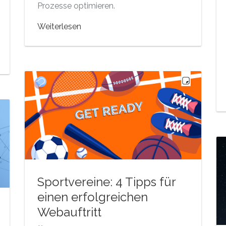
Prozesse optimieren.
Weiterlesen
Sportvereine: 4 Tipps für
einen erfolgreichen
Webauftritt