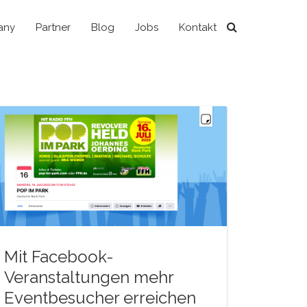
any
Partner
Blog
Jobs
Kontakt
Mit Facebook-
Veranstaltungen mehr
Eventbesucher erreichen