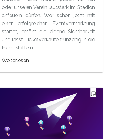
oder unseren Verein lautstark im Stadion
anfeuern dürfen. Wer schon jetzt mit
einer erfolgreichen Eventvermarktung
startet, erhöht die eigene Sichtbarkeit
und lässt Ticketverkäufe frühzeitig in die
Höhe klettern.
Weiterlesen