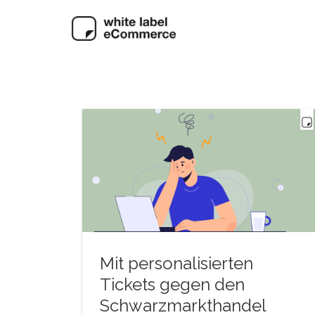
Mit personalisierten
Tickets gegen den
Schwarzmarkthandel