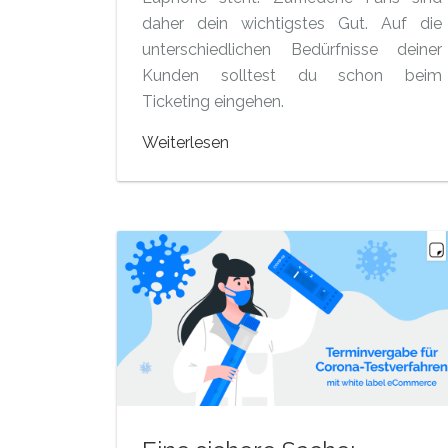
daher dein wichtigstes Gut. Auf die
unterschiedlichen Bedürfnisse deiner
Kunden solltest du schon beim
Ticketing eingehen.
Weiterlesen