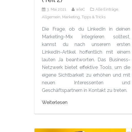
3. Mai 2021
wleC
Alle Einträge,
Allgemein,
Marketing,
Tipps & Tricks
Die Frage, ob du LinkedIn in deinen
Marketing-Mix integrieren solltest,
kannst du nach unserem ersten
LinkedIn-Artikel hoffentlich mit einem
lauten Ja beantworten. Das Business-
Netzwerk bietet effektive Tools, um die
eigene Sichtbarkeit zu erhöhen und mit
neuen Interessenten und
Geschäftspartnern in Kontakt zu treten.
Weiterlesen