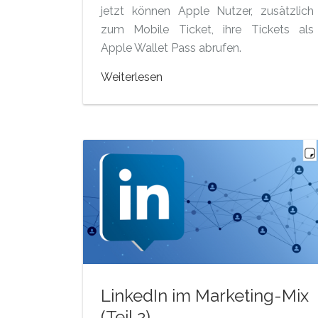
jetzt können Apple Nutzer, zusätzlich
zum Mobile Ticket, ihre Tickets als
Apple Wallet Pass abrufen.
Weiterlesen
LinkedIn im Marketing-Mix
(Teil 2)