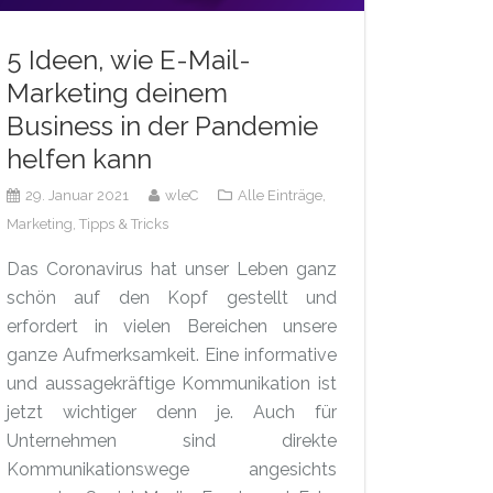
5 Ideen, wie E-Mail-
Marketing deinem
Business in der Pandemie
helfen kann
29. Januar 2021
wleC
Alle Einträge,
Marketing,
Tipps & Tricks
Das Coronavirus hat unser Leben ganz
schön auf den Kopf gestellt und
erfordert in vielen Bereichen unsere
ganze Aufmerksamkeit. Eine informative
und aussagekräftige Kommunikation ist
jetzt wichtiger denn je. Auch für
Unternehmen sind direkte
Kommunikationswege angesichts