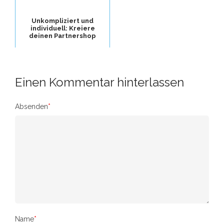
Unkompliziert und
individuell: Kreiere
deinen Partnershop
Einen Kommentar hinterlassen
Absenden
*
Name
*