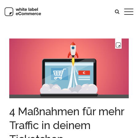
4 Maßnahmen für mehr
Traffic in deinem