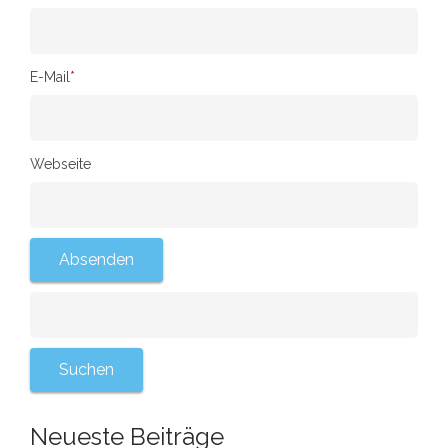
E-Mail
*
Webseite
Neueste Beiträge