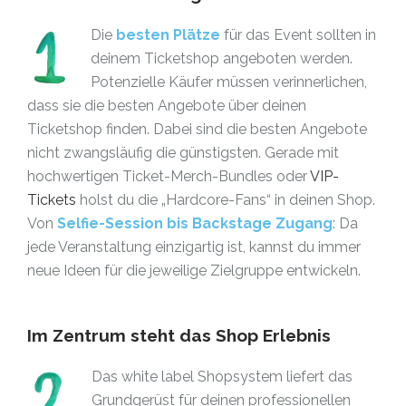
Die
besten Plätze
für das Event sollten in
deinem Ticketshop angeboten werden.
Potenzielle Käufer müssen verinnerlichen,
dass sie die besten Angebote über deinen
Ticketshop finden. Dabei sind die besten Angebote
nicht zwangsläufig die günstigsten. Gerade mit
hochwertigen Ticket-Merch-Bundles oder
VIP-
Tickets
holst du die „Hardcore-Fans“ in deinen Shop.
Von
Selfie-Session bis Backstage Zugang
: Da
jede Veranstaltung einzigartig ist, kannst du immer
neue Ideen für die jeweilige Zielgruppe entwickeln.
Im Zentrum steht das Shop Erlebnis
Das white label Shopsystem liefert das
Grundgerüst für deinen professionellen