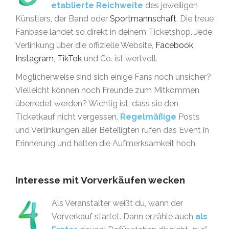
etablierte Reichweite
des jeweiligen
Künstlers, der Band oder
Sportmannschaft
. Die treue
Fanbase landet so direkt in deinem Ticketshop. Jede
Verlinkung über die offizielle Website,
Facebook
,
Instagram
,
TikTok
und Co. ist wertvoll.
Möglicherweise sind sich einige Fans noch unsicher?
Vielleicht können noch Freunde zum Mitkommen
überredet werden? Wichtig ist, dass sie den
Ticketkauf nicht vergessen.
Regelmäßige
Posts
und Verlinkungen aller Beteiligten rufen das Event in
Erinnerung und halten die Aufmerksamkeit hoch.
Interesse mit Vorverkäufen wecken
Als Veranstalter weißt du, wann der
Vorverkauf startet. Dann erzähle auch
als