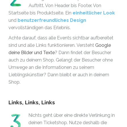
Auftritt. Von Header bis Footer. Von
Startseite bis Produktseite. Ein
einheitlicher Look
und
benutzerfreundliches Design
vervollständigen das Erlebnis.
Achte darauf, dass alle Events sichtbar aufbereitet
sind und alle Links funktionieren. Versteht
Google
deine Bilder und Texte
? Dann findet der Besucher
auch zu deinem Shop. Gelangt der Besucher ohne
Umwege an die Informationen zu seinem
Lieblingskünstler? Dann bleibt er auch in deinem
Shop.
Links, Links, Links
Nichts geht über eine direkte Verlinkung in
deinen Ticketshop. Nutze deshalb die