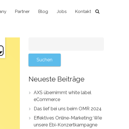
any
Partner
Blog
Jobs
Kontakt
Neueste Beiträge
AXS übernimmt white label
eCommerce
Das lief bei uns beim OMR 2024
Effektives Online-Marketing: Wie
unsere Ebi-Konzertkampagne