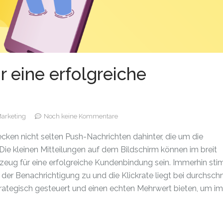
 eine erfolgreiche
arketing
Noch keine Kommentare
cken nicht selten Push-Nachrichten dahinter, die um die
e kleinen Mitteilungen auf dem Bildschirm können im breit
zeug für eine erfolgreiche Kundenbindung sein.
Immerhin st
der Benachrichtigung zu und die Klickrate liegt bei durchschni
ategisch gesteuert und einen echten Mehrwert bieten, um im