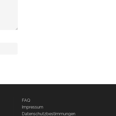
FAQ
Impressum
Datenschutzbestimmungen