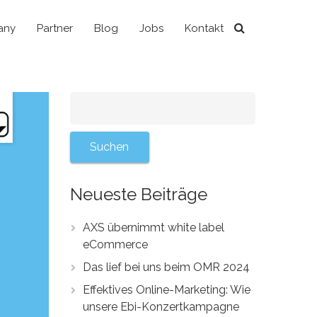
any
Partner
Blog
Jobs
Kontakt
Neueste Beiträge
AXS übernimmt white label
eCommerce
Das lief bei uns beim OMR 2024
Effektives Online-Marketing: Wie
unsere Ebi-Konzertkampagne