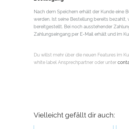
Nach dem Speichern erhält der Kunde eine Be
werden. Ist seine Bestellung bereits bezahlt,
bereitgestellt. Bei noch ausstehender Zahlung
Zahlungseingang per E-Mail erhält und im K
Du willst mehr über die neuen Features im K
white label Ansprechpartner oder unter
cont
Vielleicht gefällt dir auch: