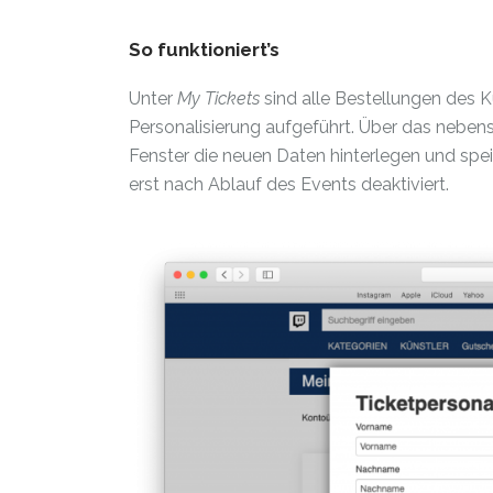
So funktioniert’s
Unter
My Tickets
sind alle Bestellungen des K
Personalisierung aufgeführt. Über das neben
Fenster die neuen Daten hinterlegen und spei
erst nach Ablauf des Events deaktiviert.