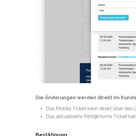
Die Änderungen werden direkt im Kund
Das Mobile Ticket kann direkt über den 
Das aktualisierte Print@Home Ticket ka
Bestätigung