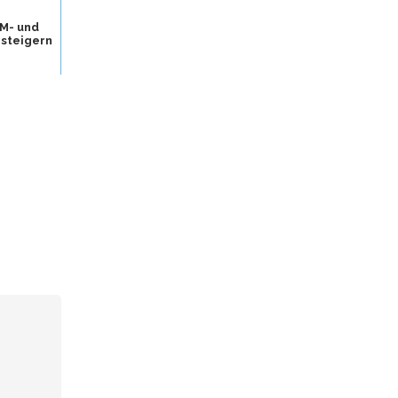
M- und
 steigern