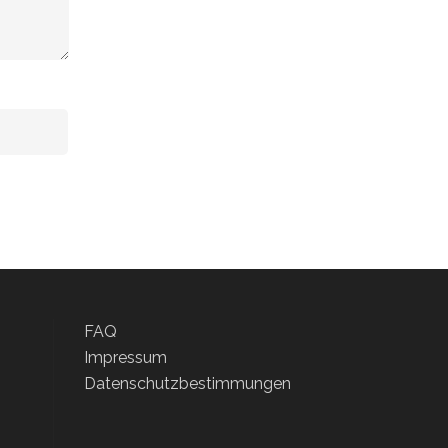
FAQ
Impressum
Datenschutzbestimmungen