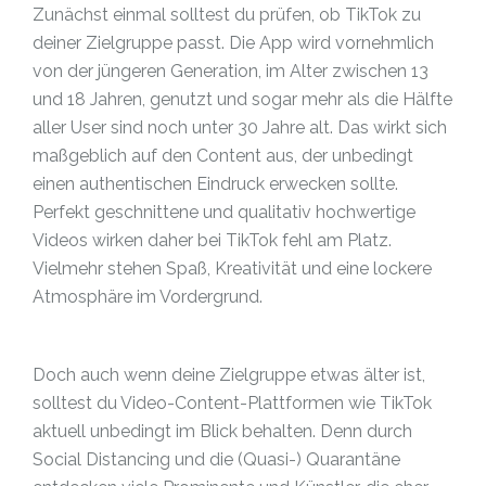
Zunächst einmal solltest du prüfen, ob TikTok zu
deiner Zielgruppe passt. Die App wird vornehmlich
von der jüngeren Generation, im Alter zwischen 13
und 18 Jahren, genutzt und sogar mehr als die Hälfte
aller User sind noch unter 30 Jahre alt. Das wirkt sich
maßgeblich auf den Content aus, der unbedingt
einen authentischen Eindruck erwecken sollte.
Perfekt geschnittene und qualitativ hochwertige
Videos wirken daher bei TikTok fehl am Platz.
Vielmehr stehen Spaß, Kreativität und eine lockere
Atmosphäre im Vordergrund.
Doch auch wenn deine Zielgruppe etwas älter ist,
solltest du Video-Content-Plattformen wie TikTok
aktuell unbedingt im Blick behalten. Denn durch
Social Distancing und die (Quasi-) Quarantäne