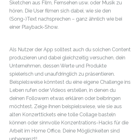
Sketchen aus Film, Fernsehen usw. oder Musik zu
hören. Die User filmen sich dabei, wie sie den
(Song-)Text nachsprechen – ganz ähnlich wie bei
einer Playback-Show.
Als Nutzer der App solltest auch du solchen Content
produzieren und dabei gleichzeitig versuchen, dein
Unternehmen, dessen Werte und Produkte
spielerisch und unaufdringlich zu präsentieren.
Beispielsweise könntest du eine eigene Challenge ins
Leben rufen oder Videos erstellen, in denen du
deinen Followern etwas erklären oder beibringen
möchtest. Zeige ihnen beispielswiese, wie sie aus
alten Konzerttickets eine tolle Collage basteln
können oder sinnvolle Konzentrations-Hacks für die
Arbeit im Home Office. Deine Möglichkeiten sind
unbegrenzt!