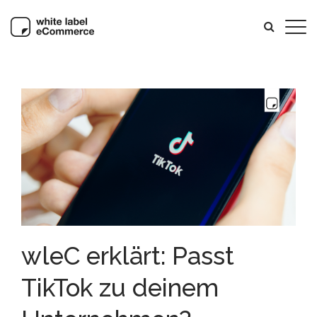
wleC erklärt: Passt
TikTok zu deinem