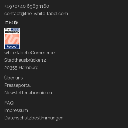
+49 (0) 40 6969 1160
contact@the-white-label.com
LinkedIn Profil
Instagram Profil
Facebook Profil
white label eCommerce
Stadthausbrücke 12
20355 Hamburg
Über uns
Presseportal
Newsletter abonnieren
FAQ
Impressum
Datenschutzbestimmungen