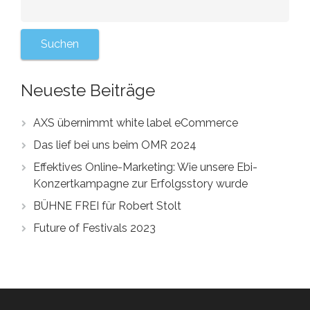
Neueste Beiträge
AXS übernimmt white label eCommerce
Das lief bei uns beim OMR 2024
Effektives Online-Marketing: Wie unsere Ebi-
Konzertkampagne zur Erfolgsstory wurde
BÜHNE FREI für Robert Stolt
Future of Festivals 2023