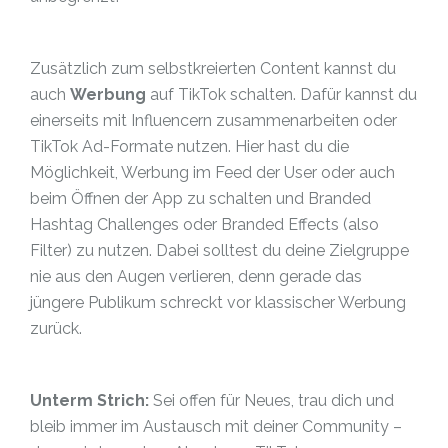
Zusätzlich zum selbstkreierten Content kannst du
auch
Werbung
auf TikTok schalten. Dafür kannst du
einerseits mit Influencern zusammenarbeiten oder
TikTok Ad-Formate nutzen. Hier hast du die
Möglichkeit, Werbung im Feed der User oder auch
beim Öffnen der App zu schalten und Branded
Hashtag Challenges oder Branded Effects (also
Filter) zu nutzen. Dabei solltest du deine Zielgruppe
nie aus den Augen verlieren, denn gerade das
jüngere Publikum schreckt vor klassischer Werbung
zurück.
Unterm Strich:
Sei offen für Neues, trau dich und
bleib immer im Austausch mit deiner Community –