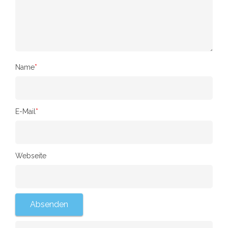
Name
*
E-Mail
*
Webseite