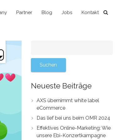
any
Partner
Blog
Jobs
Kontakt
Neueste Beiträge
AXS übernimmt white label
eCommerce
Das lief bei uns beim OMR 2024
Effektives Online-Marketing: Wie
unsere Ebi-Konzertkampagne