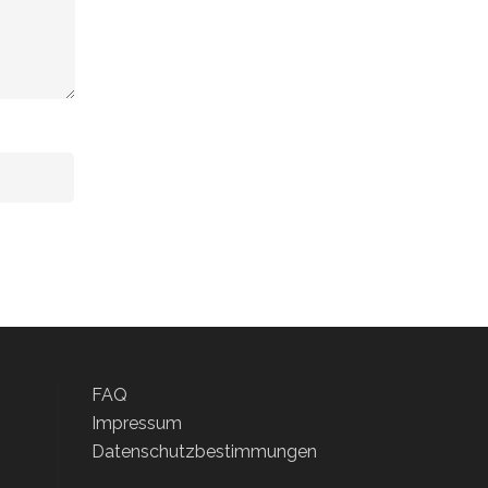
FAQ
Impressum
Datenschutzbestimmungen