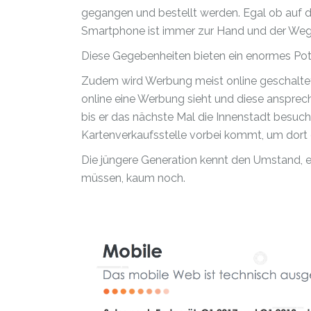
gegangen und bestellt werden. Egal ob auf
Smartphone ist immer zur Hand und der Weg 
Diese Gegebenheiten bieten ein enormes Pot
Zudem wird Werbung meist online geschalte
online eine Werbung sieht und diese ansprech
bis er das nächste Mal die Innenstadt besuch
Kartenverkaufsstelle vorbei kommt, um dort e
Die jüngere Generation kennt den Umstand, e
müssen, kaum noch.