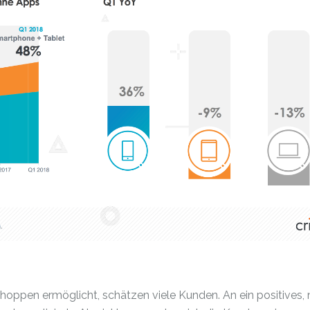
Shoppen ermöglicht, schätzen viele Kunden. An ein positives,