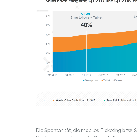
Die Spontanität, die mobiles Ticketing bzw. 