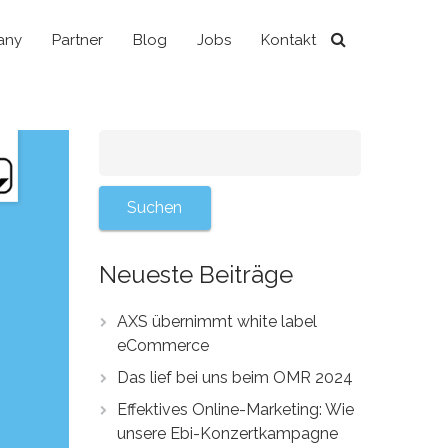
any
Partner
Blog
Jobs
Kontakt
Neueste Beiträge
AXS übernimmt white label
eCommerce
Das lief bei uns beim OMR 2024
Effektives Online-Marketing: Wie
unsere Ebi-Konzertkampagne