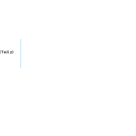
Teil 2)