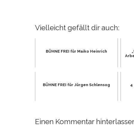
Vielleicht gefällt dir auch:
BÜHNE FREI für Maiko Heinrich
„
Arbe
BÜHNE FREI für Jürgen Schlensog
4
Einen Kommentar hinterlasse