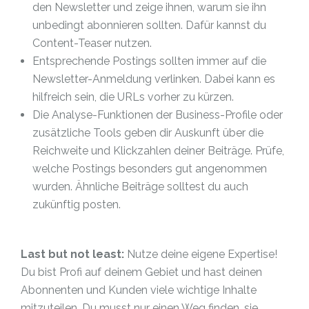
den Newsletter und zeige ihnen, warum sie ihn
unbedingt abonnieren sollten. Dafür kannst du
Content-Teaser nutzen.
Entsprechende Postings sollten immer auf die
Newsletter-Anmeldung verlinken. Dabei kann es
hilfreich sein, die URLs vorher zu kürzen.
Die Analyse-Funktionen der Business-Profile oder
zusätzliche Tools geben dir Auskunft über die
Reichweite und Klickzahlen deiner Beiträge. Prüfe,
welche Postings besonders gut angenommen
wurden. Ähnliche Beiträge solltest du auch
zukünftig posten.
Last but not least:
Nutze deine eigene Expertise!
Du bist Profi auf deinem Gebiet und hast deinen
Abonnenten und Kunden viele wichtige Inhalte
mitzuteilen. Du musst nur einen Weg finden, sie