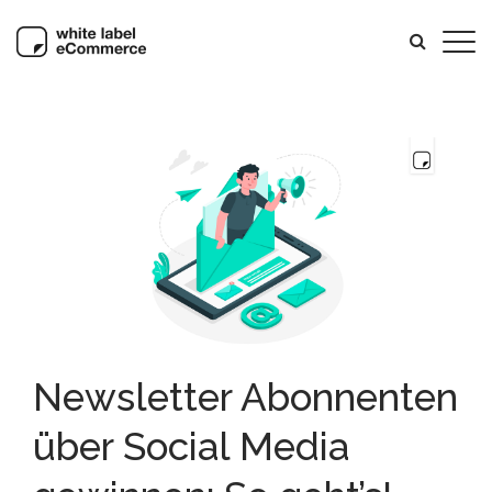
Newsletter Abonnenten
über Social Media