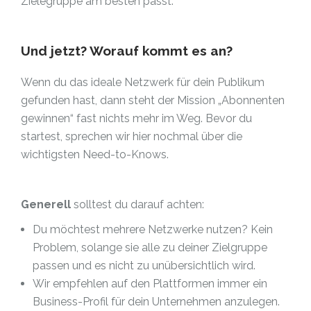
Zielegruppe am besten passt.
Und jetzt? Worauf kommt es an?
Wenn du das ideale Netzwerk für dein Publikum
gefunden hast, dann steht der Mission „Abonnenten
gewinnen“ fast nichts mehr im Weg. Bevor du
startest, sprechen wir hier nochmal über die
wichtigsten Need-to-Knows.
Generell
solltest du darauf achten:
Du möchtest mehrere Netzwerke nutzen? Kein
Problem, solange sie alle zu deiner Zielgruppe
passen und es nicht zu unübersichtlich wird.
Wir empfehlen auf den Plattformen immer ein
Business-Profil für dein Unternehmen anzulegen.