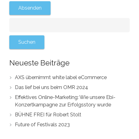
Neueste Beiträge
AXS übernimmt white label eCommerce
Das lief bei uns beim OMR 2024
Effektives Online-Marketing: Wie unsere Ebi-
Konzertkampagne zur Erfolgsstory wurde
BÜHNE FREI für Robert Stolt
Future of Festivals 2023