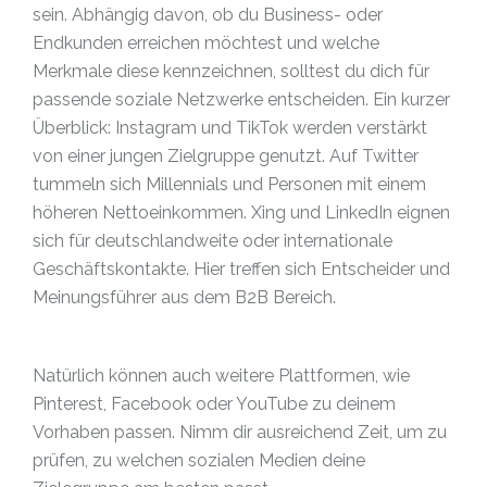
sein. Abhängig davon, ob du Business- oder
Endkunden erreichen möchtest und welche
Merkmale diese kennzeichnen, solltest du dich für
passende soziale Netzwerke entscheiden. Ein kurzer
Überblick: Instagram und TikTok werden verstärkt
von einer jungen Zielgruppe genutzt. Auf Twitter
tummeln sich Millennials und Personen mit einem
höheren Nettoeinkommen. Xing und LinkedIn eignen
sich für deutschlandweite oder internationale
Geschäftskontakte. Hier treffen sich Entscheider und
Meinungsführer aus dem B2B Bereich.
Natürlich können auch weitere Plattformen, wie
Pinterest, Facebook oder YouTube zu deinem
Vorhaben passen. Nimm dir ausreichend Zeit, um zu
prüfen, zu welchen sozialen Medien deine