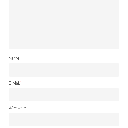
Name
*
E-Mail
*
Webseite