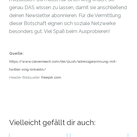
genau DAS wissen zu lassen, damit sie anschließend
deinen Newsletter abonnieren. Für die Vermittlung
dieser Botschaft eignen sich soziale Netzwerke
besonders gut. Viel Spaß beim Ausprobieren!
Quelle:
https://www.cleverreach.com/de/push/adressgewinnung-mit-
twitter-xing-linkedin/
Header Bildquelle:
freepik.com
Vielleicht gefällt dir auch: