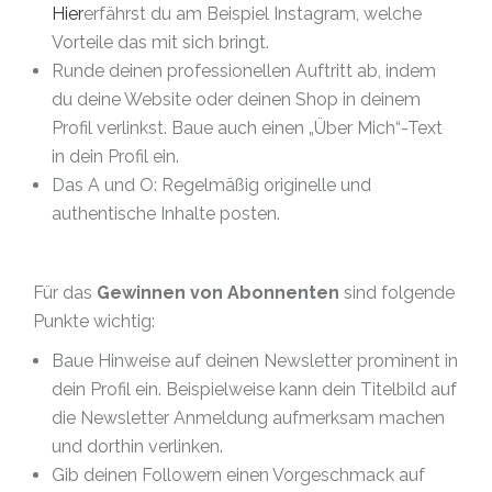
Hier
erfährst du am Beispiel Instagram, welche
Vorteile das mit sich bringt.
Runde deinen professionellen Auftritt ab, indem
du deine Website oder deinen Shop in deinem
Profil verlinkst. Baue auch einen „Über Mich“-Text
in dein Profil ein.
Das A und O: Regelmäßig originelle und
authentische Inhalte posten.
Für das
Gewinnen von Abonnenten
sind folgende
Punkte wichtig:
Baue Hinweise auf deinen Newsletter prominent in
dein Profil ein. Beispielweise kann dein Titelbild auf
die Newsletter Anmeldung aufmerksam machen
und dorthin verlinken.
Gib deinen Followern einen Vorgeschmack auf