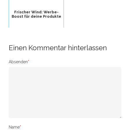
Frischer Wind: Werbe-
Boost für deine Produkte
Einen Kommentar hinterlassen
Absenden
*
Name
*