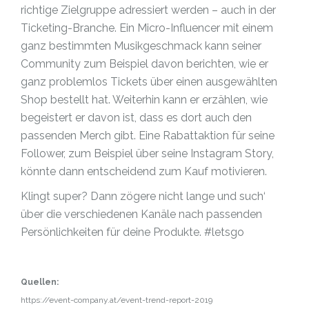
richtige Zielgruppe adressiert werden – auch in der
Ticketing-Branche. Ein Micro-Influencer mit einem
ganz bestimmten Musikgeschmack kann seiner
Community zum Beispiel davon berichten, wie er
ganz problemlos Tickets über einen ausgewählten
Shop bestellt hat. Weiterhin kann er erzählen, wie
begeistert er davon ist, dass es dort auch den
passenden Merch gibt. Eine Rabattaktion für seine
Follower, zum Beispiel über seine Instagram Story,
könnte dann entscheidend zum Kauf motivieren.
Klingt super? Dann zögere nicht lange und such‘
über die verschiedenen Kanäle nach passenden
Persönlichkeiten für deine Produkte. #letsgo
Quellen:
https://event-company.at/event-trend-report-2019