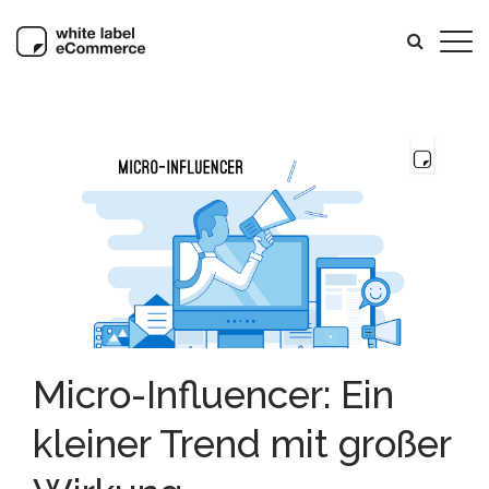
Micro-Influencer: Ein
kleiner Trend mit großer