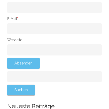
E-Mail
*
Webseite
Neueste Beiträge