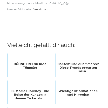
https://orange.handelsblatt.com/artikel/53095
Header Bildquelle:
freepik.com
Vielleicht gefällt dir auch:
BÜHNE FREI für Kleo
Content und eCommerce:
Tümmler
Diese Trends erwarten
dich 2020
Customer Journey - Die
Wichtige Informationen
Reise der Kunden in
und Hinweise
deinen Ticketshop