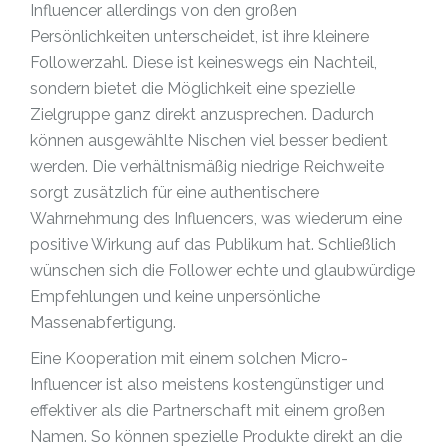
Influencer allerdings von den großen
Persönlichkeiten unterscheidet, ist ihre kleinere
Followerzahl. Diese ist keineswegs ein Nachteil,
sondern bietet die Möglichkeit eine spezielle
Zielgruppe ganz direkt anzusprechen. Dadurch
können ausgewählte Nischen viel besser bedient
werden. Die verhältnismäßig niedrige Reichweite
sorgt zusätzlich für eine authentischere
Wahrnehmung des Influencers, was wiederum eine
positive Wirkung auf das Publikum hat. Schließlich
wünschen sich die Follower echte und glaubwürdige
Empfehlungen und keine unpersönliche
Massenabfertigung.
Eine Kooperation mit einem solchen Micro-
Influencer ist also meistens kostengünstiger und
effektiver als die Partnerschaft mit einem großen
Namen. So können spezielle Produkte direkt an die