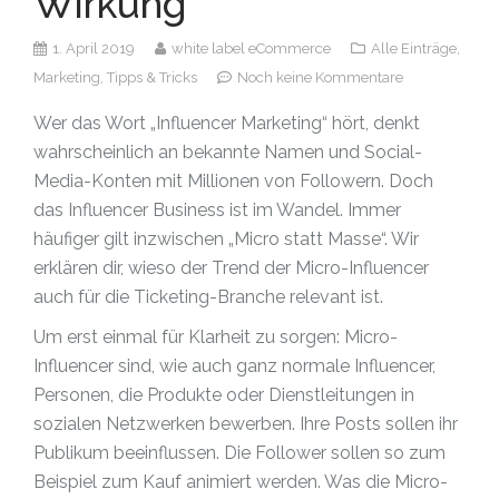
Wirkung
1. April 2019
white label eCommerce
Alle Einträge,
Marketing,
Tipps & Tricks
Noch keine Kommentare
Wer das Wort „Influencer Marketing“ hört, denkt
wahrscheinlich an bekannte Namen und Social-
Media-Konten mit Millionen von Followern. Doch
das Influencer Business ist im Wandel. Immer
häufiger gilt inzwischen „Micro statt Masse“. Wir
erklären dir, wieso der Trend der Micro-Influencer
auch für die Ticketing-Branche relevant ist.
Um erst einmal für Klarheit zu sorgen: Micro-
Influencer sind, wie auch ganz normale Influencer,
Personen, die Produkte oder Dienstleitungen in
sozialen Netzwerken bewerben. Ihre Posts sollen ihr
Publikum beeinflussen. Die Follower sollen so zum
Beispiel zum Kauf animiert werden. Was die Micro-