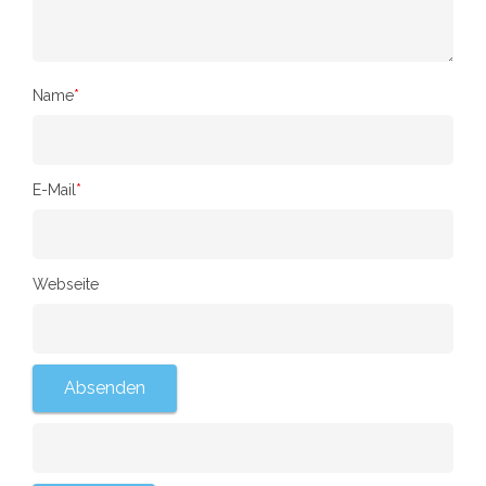
Name
*
E-Mail
*
Webseite