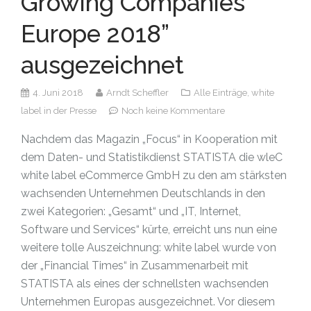
Growing Companies
Europe 2018”
ausgezeichnet
4. Juni 2018
Arndt Scheffler
Alle Einträge,
white
label in der Presse
Noch keine Kommentare
Nachdem das Magazin „Focus“ in Kooperation mit
dem Daten- und Statistikdienst STATISTA die wleC
white label eCommerce GmbH zu den am stärksten
wachsenden Unternehmen Deutschlands in den
zwei Kategorien: „Gesamt“ und „IT, Internet,
Software und Services“ kürte, erreicht uns nun eine
weitere tolle Auszeichnung: white label wurde von
der „Financial Times“ in Zusammenarbeit mit
STATISTA als eines der schnellsten wachsenden
Unternehmen Europas ausgezeichnet. Vor diesem