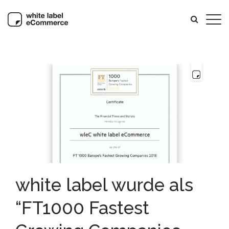
white label wurde als
“FT1000 Fastest