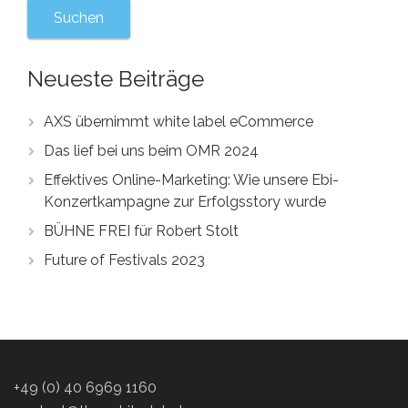
Neueste Beiträge
AXS übernimmt white label eCommerce
Das lief bei uns beim OMR 2024
Effektives Online-Marketing: Wie unsere Ebi-
Konzertkampagne zur Erfolgsstory wurde
BÜHNE FREI für Robert Stolt
Future of Festivals 2023
+49 (0) 40 6969 1160