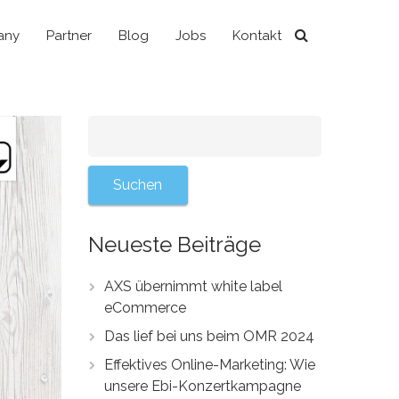
any
Partner
Blog
Jobs
Kontakt
Neueste Beiträge
AXS übernimmt white label
eCommerce
Das lief bei uns beim OMR 2024
Effektives Online-Marketing: Wie
unsere Ebi-Konzertkampagne