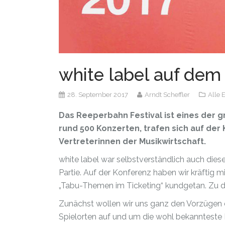
white label auf dem
28. September 2017
Arndt Scheffler
Alle 
Das Reeperbahn Festival ist eines der g
rund 500 Konzerten, trafen sich auf der
Vertreterinnen der Musikwirtschaft.
white label war selbstverständlich auch diese
Partie. Auf der Konferenz haben wir kräftig m
„Tabu-Themen im Ticketing“ kundgetan. Zu 
Zunächst wollen wir uns ganz den Vorzügen 
Spielorten auf und um die wohl bekannteste 