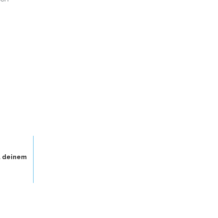
u deinem