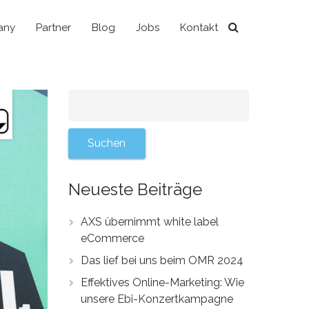
any
Partner
Blog
Jobs
Kontakt
Neueste Beiträge
AXS übernimmt white label
eCommerce
Das lief bei uns beim OMR 2024
Effektives Online-Marketing: Wie
unsere Ebi-Konzertkampagne