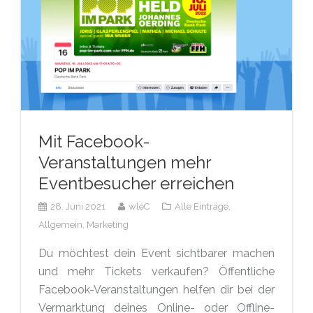
Mit Facebook-
Veranstaltungen mehr
Eventbesucher erreichen
28. Juni 2021
wleC
Alle Einträge,
Allgemein,
Marketing
Du möchtest dein Event sichtbarer machen
und mehr Tickets verkaufen? Öffentliche
Facebook-Veranstaltungen helfen dir bei der
Vermarktung deines Online- oder Offline-