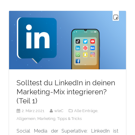
Solltest du LinkedIn in deinen
Marketing-Mix integrieren?
(Teil 1)
2. März 2021
wleC
Alle Einträge,
Allgemein,
Marketing,
Tipps & Tricks
Social Media der Superlative: LinkedIn ist