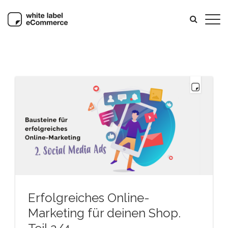
Erfolgreiches Online-
Marketing für deinen Shop.