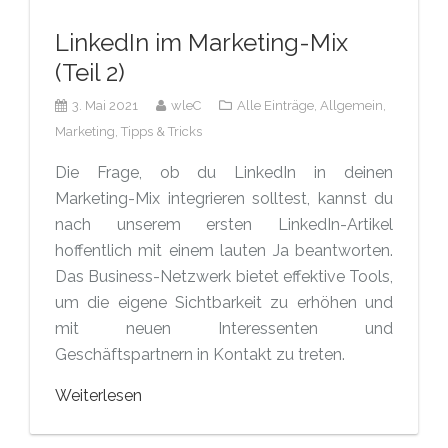
LinkedIn im Marketing-Mix
(Teil 2)
3. Mai 2021
wleC
Alle Einträge,
Allgemein,
Marketing,
Tipps & Tricks
Die Frage, ob du LinkedIn in deinen
Marketing-Mix integrieren solltest, kannst du
nach unserem ersten LinkedIn-Artikel
hoffentlich mit einem lauten Ja beantworten.
Das Business-Netzwerk bietet effektive Tools,
um die eigene Sichtbarkeit zu erhöhen und
mit neuen Interessenten und
Geschäftspartnern in Kontakt zu treten.
Weiterlesen