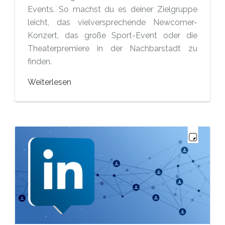
Events. So machst du es deiner Zielgruppe
leicht, das vielversprechende Newcomer-
Konzert, das große Sport-Event oder die
Theaterpremiere in der Nachbarstadt zu
finden.
Weiterlesen