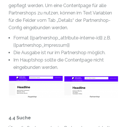
gepflegt werden. Um eine Contentpage für alle
Partnershops zu nutzen, können im Text Variablen
für die Felder vom Tab „Details“ der Partnershop-
Config eingebunden werden.
Format {{partnershop_attribute-interne-id}} z.B.
{{partnershop_impressum}}
Die Ausgabe ist nur im Partnershop möglich.
Im Hauptshop sollte die Contentpage nicht
eingebunden werden.
4.4 Suche