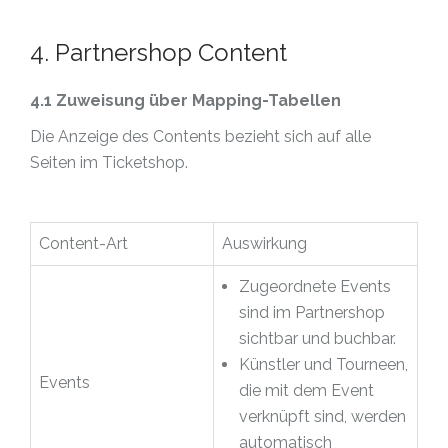
4. Partnershop Content
4.1 Zuweisung über Mapping-Tabellen
Die Anzeige des Contents bezieht sich auf alle
Seiten im Ticketshop.
Content-Art
Auswirkung
Zugeordnete Events
sind im Partnershop
sichtbar und buchbar.
Künstler und Tourneen,
Events
die mit dem Event
verknüpft sind, werden
automatisch