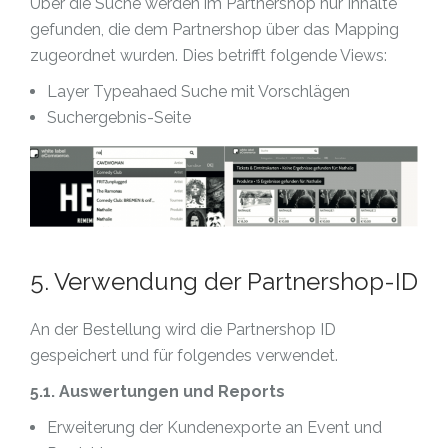
Über die Suche werden im Partnershop nur Inhalte
gefunden, die dem Partnershop über das Mapping
zugeordnet wurden. Dies betrifft folgende Views:
Layer Typeahaed Suche mit Vorschlägen
Suchergebnis-Seite
5. Verwendung der Partnershop-ID
An der Bestellung wird die Partnershop ID
gespeichert und für folgendes verwendet.
5.1. Auswertungen und Reports
Erweiterung der Kundenexporte an Event und