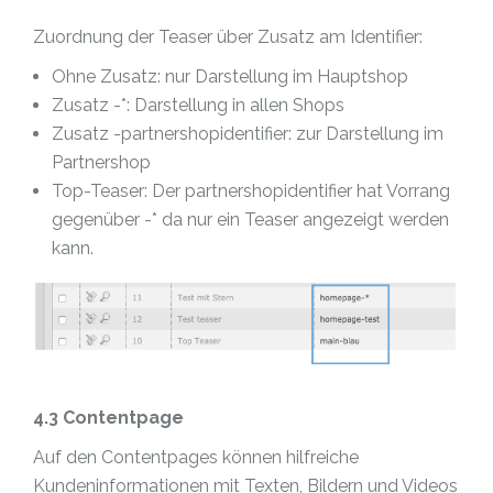
Zuordnung der Teaser über Zusatz am Identifier:
Ohne Zusatz: nur Darstellung im Hauptshop
Zusatz -*: Darstellung in allen Shops
Zusatz -partnershopidentifier: zur Darstellung im
Partnershop
Top-Teaser: Der partnershopidentifier hat Vorrang
gegenüber -* da nur ein Teaser angezeigt werden
kann.
4.3 Contentpage
Auf den Contentpages können hilfreiche
Kundeninformationen mit Texten, Bildern und Videos