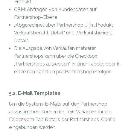
Produkt
CRM: Abfragen von Kundendaten auf
Partnershop-Ebene
„Abgerechnet über Partnershop …“ in „Produkt
Verkaufsbericht, Detail“ und „Verkaufsbericht,
Detail“.
Die Ausgabe von Verkäufen mehrerer
Partnershops kann über die Checkbox
„Partnershops ausweisen“ in einer Tabelle oder in
einzelnen Tabellen pro Partnershop erfolgen
5.2. E-Mail Templates
Um die System-E-Mails auf den Partnershop
abzustimmen, können im Text Variablen für die
Felder vom Tab Details der Partnershops-Config
eingebunden werden.