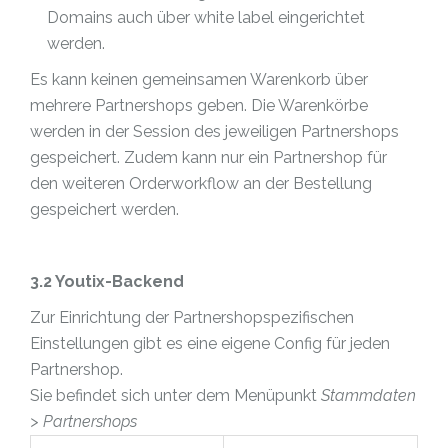
Domains auch über white label eingerichtet
werden.
Es kann keinen gemeinsamen Warenkorb über
mehrere Partnershops geben. Die Warenkörbe
werden in der Session des jeweiligen Partnershops
gespeichert. Zudem kann nur ein Partnershop für
den weiteren Orderworkflow an der Bestellung
gespeichert werden.
3.2 Youtix-Backend
Zur Einrichtung der Partnershopspezifischen
Einstellungen gibt es eine eigene Config für jeden
Partnershop.
Sie befindet sich unter dem Menüpunkt
Stammdaten
> Partnershops