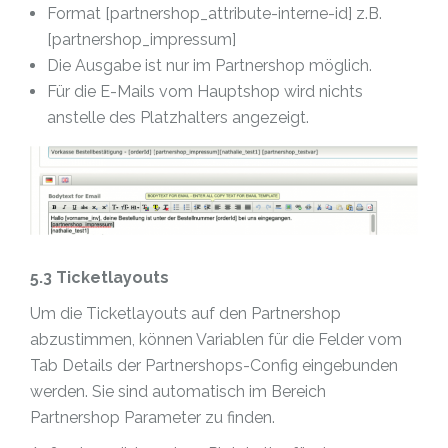
Format [partnershop_attribute-interne-id] z.B.
[partnershop_impressum]
Die Ausgabe ist nur im Partnershop möglich.
Für die E-Mails vom Hauptshop wird nichts
anstelle des Platzhalters angezeigt.
5.3 Ticketlayouts
Um die Ticketlayouts auf den Partnershop
abzustimmen, können Variablen für die Felder vom
Tab Details der Partnershops-Config eingebunden
werden. Sie sind automatisch im Bereich
Partnershop Parameter zu finden.