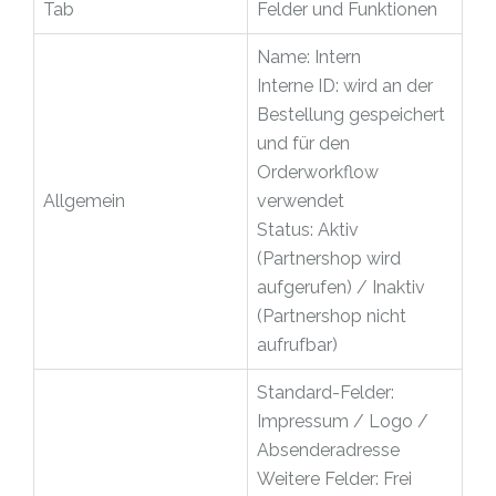
Tab
Felder und Funktionen
Name: Intern
Interne ID: wird an der
Bestellung gespeichert
und für den
Orderworkflow
Allgemein
verwendet
Status: Aktiv
(Partnershop wird
aufgerufen) / Inaktiv
(Partnershop nicht
aufrufbar)
Standard-Felder:
Impressum / Logo /
Absenderadresse
Weitere Felder: Frei