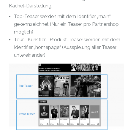
Kachel-Darstellung.
Top-Teaser werden mit dem Identifier „main“
gekennzeichnet (Nur ein Teaser pro Partnershop
möglich)
Tour-, Künstler-, Produkt-Teaser werden mit dem
Identifier „homepage“ (Ausspielung aller Teaser
untereinander)