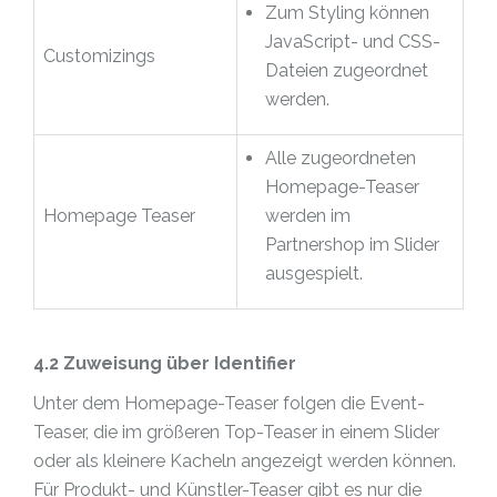
Zum Styling können
JavaScript- und CSS-
Customizings
Dateien zugeordnet
werden.
Alle zugeordneten
Homepage-Teaser
Homepage Teaser
werden im
Partnershop im Slider
ausgespielt.
4.2 Zuweisung über Identifier
Unter dem Homepage-Teaser folgen die Event-
Teaser, die im größeren Top-Teaser in einem Slider
oder als kleinere Kacheln angezeigt werden können.
Für Produkt- und Künstler-Teaser gibt es nur die