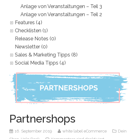
Anlage von Veranstaltungen – Teil 3
Anlage von Veranstaltungen – Teil 2
Features (4)
Checklisten (1)
Release Notes (0)
Newsletter (0)
Sales & Marketing Tipps (8)
Social Media Tipps (4)
Partnershops
16. September 2019
white label eCommerce
Dein