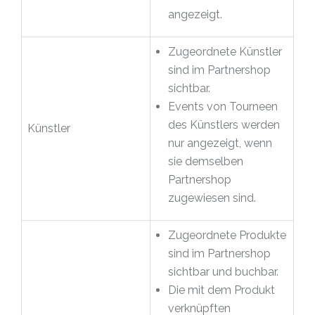
angezeigt.
Zugeordnete Künstler
sind im Partnershop
sichtbar.
Events von Tourneen
des Künstlers werden
Künstler
nur angezeigt, wenn
sie demselben
Partnershop
zugewiesen sind.
Zugeordnete Produkte
sind im Partnershop
sichtbar und buchbar.
Die mit dem Produkt
verknüpften