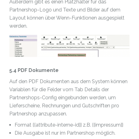
Außerdem gibt es einen Platzhalter für das
Partnershop-Logo und Texte und Bilder auf dem
Layout können über Wenn-Funktionen ausgespielt
werden.
5.4 PDF Dokumente
Auf den PDF Dokumenten aus dem System können
Variablen für die Felder vom Tab Details der
Partnershops-Config eingebunden werden, um
Lieferscheine, Rechnungen und Gutschriften pro
Partnershop anzupassen.
Format {{attribute-interne-id}} z.B. {{impressum}}
Die Ausgabe ist nur im Partnershop möglich.