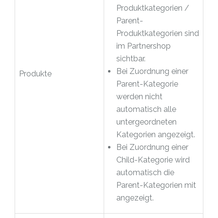
Produktkategorien /
Parent-
Produktkategorien sind
im Partnershop
sichtbar.
Bei Zuordnung einer
Produkte
Parent-Kategorie
werden nicht
automatisch alle
untergeordneten
Kategorien angezeigt.
Bei Zuordnung einer
Child-Kategorie wird
automatisch die
Parent-Kategorien mit
angezeigt.