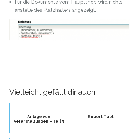
Für die Dokumente vom Hauptshop wird nichts
anstelle des Platzhalters angezeigt.
Vielleicht gefällt dir auch:
Anlage von
Report Tool
Veranstaltungen – Teil 3