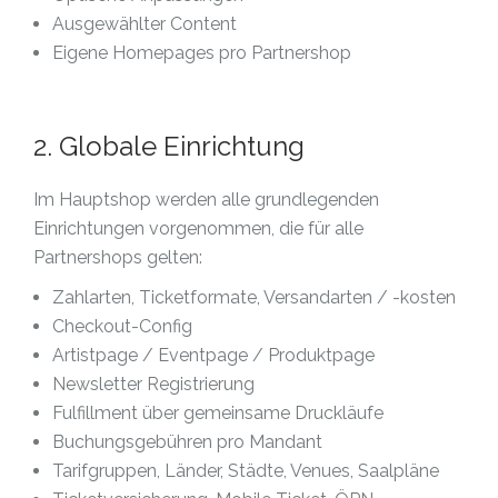
Ausgewählter Content
Eigene Homepages pro Partnershop
2. Globale Einrichtung
Im Hauptshop werden alle grundlegenden
Einrichtungen vorgenommen, die für alle
Partnershops gelten:
Zahlarten, Ticketformate, Versandarten / -kosten
Checkout-Config
Artistpage / Eventpage / Produktpage
Newsletter Registrierung
Fulfillment über gemeinsame Druckläufe
Buchungsgebühren pro Mandant
Tarifgruppen, Länder, Städte, Venues, Saalpläne