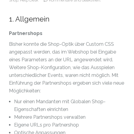
Shop,
Help Desk
Kommentare sind deaktiviert
1. Allgemein
Partnershops
Bisher konnte die Shop-Optik über Custom CSS
angepasst werden, das im Webshop bei Eingabe
eines Parameters an der URL angewendet wird.
Weitere Shop-Konfiguration, wie das Ausspielen
unterschiedlicher Events, waren nicht möglich. Mit
Einführung der Partnershops ergeben sich viele neue
Möglichkeiten:
Nur einen Mandanten mit Globalen Shop-
Eigenschaften einrichten
Mehrere Partnershops verwalten
Eigene URLs pro Partnershop
Optische Anpassungen