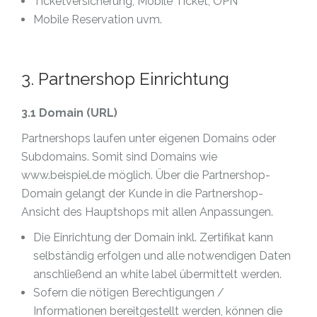
Ticketversicherung, Mobile Ticket, ÖPN
Mobile Reservation uvm.
3. Partnershop Einrichtung
3.1 Domain (URL)
Partnershops laufen unter eigenen Domains oder
Subdomains. Somit sind Domains wie
www.beispiel.de möglich. Über die Partnershop-
Domain gelangt der Kunde in die Partnershop-
Ansicht des Hauptshops mit allen Anpassungen.
Die Einrichtung der Domain inkl. Zertifikat kann
selbständig erfolgen und alle notwendigen Daten
anschließend an white label übermittelt werden.
Sofern die nötigen Berechtigungen /
Informationen bereitgestellt werden, können die