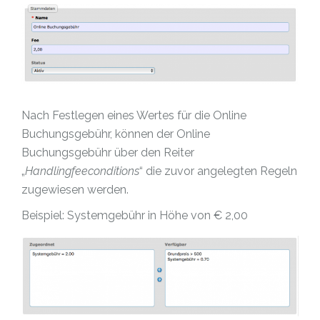
Nach Festlegen eines Wertes für die Online
Buchungsgebühr, können der Online
Buchungsgebühr über den Reiter
„
Handlingfeeconditions
“ die zuvor angelegten Regeln
zugewiesen werden.
Beispiel: Systemgebühr in Höhe von € 2,00