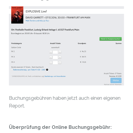
Buchungsgebühren haben jetzt auch einen eigenen
Report.
Überprüfung der Online Buchungsgebühr: