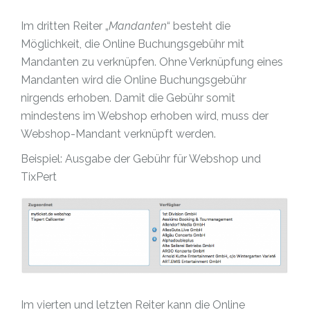
Im dritten Reiter „
Mandanten
“ besteht die
Möglichkeit, die Online Buchungsgebühr mit
Mandanten zu verknüpfen. Ohne Verknüpfung eines
Mandanten wird die Online Buchungsgebühr
nirgends erhoben. Damit die Gebühr somit
mindestens im Webshop erhoben wird, muss der
Webshop-Mandant verknüpft werden.
Beispiel: Ausgabe der Gebühr für Webshop und
TixPert
Im vierten und letzten Reiter kann die Online