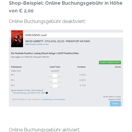
Shop-Beispiel: Online Buchungsgebühr in Höhe
von € 2,00
Online Buchungsgebühr deaktiviert:
Online Buchungsgebühr aktiviert: