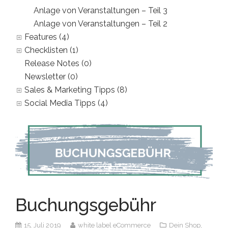
Anlage von Veranstaltungen – Teil 3
Anlage von Veranstaltungen – Teil 2
Features (4)
Checklisten (1)
Release Notes (0)
Newsletter (0)
Sales & Marketing Tipps (8)
Social Media Tipps (4)
Buchungsgebühr
15. Juli 2019
white label eCommerce
Dein Shop,