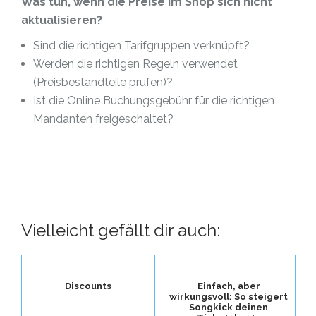
Was tun, wenn die Preise im Shop sich nicht
aktualisieren?
Sind die richtigen Tarifgruppen verknüpft?
Werden die richtigen Regeln verwendet
(Preisbestandteile prüfen)?
Ist die Online Buchungsgebühr für die richtigen
Mandanten freigeschaltet?
Vielleicht gefällt dir auch:
Discounts
Einfach, aber
wirkungsvoll: So steigert
Songkick deinen