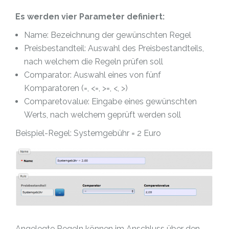
Es werden vier Parameter definiert:
Name: Bezeichnung der gewünschten Regel
Preisbestandteil: Auswahl des Preisbestandteils,
nach welchem die Regeln prüfen soll
Comparator: Auswahl eines von fünf
Komparatoren (=, <=, >=, <, >)
Comparetovalue: Eingabe eines gewünschten
Werts, nach welchem geprüft werden soll
Beispiel-Regel: Systemgebühr = 2 Euro
Angelegte Regeln können im Anschluss über den