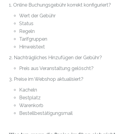
1. Online Buchungsgebühr korrekt konfiguriert?
Wert der Gebühr
Status
Regeln
Tarifgruppen
Hinweistext
2. Nachträgliches Hinzufügen der Gebühr?
Preis aus Veranstaltung gelöscht?
3. Preise im Webshop aktualisiert?
Kacheln
Bestplatz
Warenkorb
Bestellbestätigungsmail