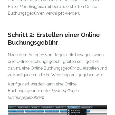
Reiter
Handlingfees
mit bereits erstellten Online
Buchungsgebühren verknüpft werden.
Schritt 2: Erstellen einer Online
Buchungsgebühr
Nach dem Anlegen von Regeln, die besagen, wann
eine Online Buchungsgebühr greifen soll, geht es
darum, eine Online Buchungsgebühr zu erstellen und
zu konfigurieren, die im Webshop ausgegeben wird.
Konfiguriert werden kann eine Online
Buchungsgebühr unter
Systempflege >
Buchungsgebühren
: