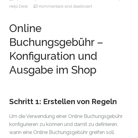
Help Desk
Kommentare sind deaktiviert
Online
Buchungsgebühr –
Konfiguration und
Ausgabe im Shop
Schritt 1: Erstellen von Regeln
Um die Verwendung einer Online Buchungsgebühr
konfigurieren zu können und damit zu definieren,
wann eine Online Buchungsgebühr greifen soll,