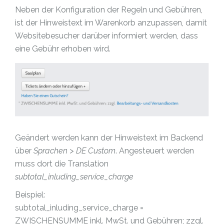
Neben der Konfiguration der Regeln und Gebühren,
ist der Hinweistext im Warenkorb anzupassen, damit
Websitebesucher darüber informiert werden, dass
eine Gebühr erhoben wird.
Geändert werden kann der Hinweistext im Backend
über
Sprachen > DE Custom
. Angesteuert werden
muss dort die Translation
subtotal_inluding_service_charge
Beispiel:
subtotal_inluding_service_charge =
ZWISCHENSUMME inkl. MwSt. und Gebühren; zzgl.