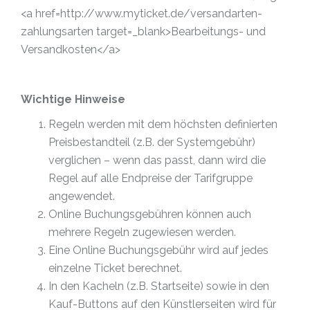
<a href=http://www.myticket.de/versandarten-
zahlungsarten target=_blank>Bearbeitungs- und
Versandkosten</a>
Wichtige Hinweise
Regeln werden mit dem höchsten definierten
Preisbestandteil (z.B. der Systemgebühr)
verglichen – wenn das passt, dann wird die
Regel auf alle Endpreise der Tarifgruppe
angewendet.
Online Buchungsgebühren können auch
mehrere Regeln zugewiesen werden.
Eine Online Buchungsgebühr wird auf jedes
einzelne Ticket berechnet.
In den Kacheln (z.B. Startseite) sowie in den
Kauf-Buttons auf den Künstlerseiten wird für