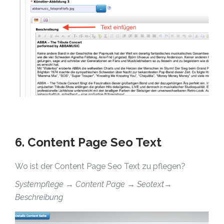
6. Content Page Seo Text
Wo ist der Content Page Seo Text zu pflegen?
Systempflege → Content Page → Seotext→
Beschreibung