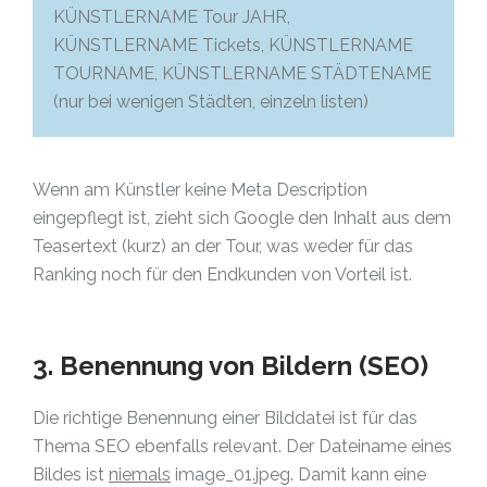
KÜNSTLERNAME Tour JAHR,
KÜNSTLERNAME Tickets, KÜNSTLERNAME
TOURNAME, KÜNSTLERNAME STÄDTENAME
(nur bei wenigen Städten, einzeln listen)
Wenn am Künstler keine Meta Description
eingepflegt ist, zieht sich Google den Inhalt aus dem
Teasertext (kurz) an der Tour, was weder für das
Ranking noch für den Endkunden von Vorteil ist.
3. Benennung von Bildern (SEO)
Die richtige Benennung einer Bilddatei ist für das
Thema SEO ebenfalls relevant. Der Dateiname eines
Bildes ist
niemals
image_01.jpeg. Damit kann eine