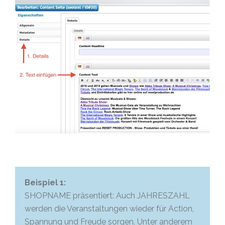
Beispiel 1:
SHOPNAME präsentiert: Auch JAHRESZAHL
werden die Veranstaltungen wieder für Action,
Spannung und Freude sorgen. Unter anderem