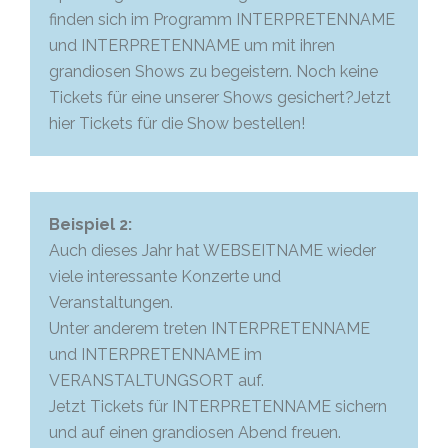
finden sich im Programm INTERPRETENNAME
und INTERPRETENNAME um mit ihren
grandiosen Shows zu begeistern. Noch keine
Tickets für eine unserer Shows gesichert?Jetzt
hier Tickets für die Show bestellen!
Beispiel 2:
Auch dieses Jahr hat WEBSEITNAME wieder
viele interessante Konzerte und
Veranstaltungen.
Unter anderem treten INTERPRETENNAME
und INTERPRETENNAME im
VERANSTALTUNGSORT auf.
Jetzt Tickets für INTERPRETENNAME sichern
und auf einen grandiosen Abend freuen.