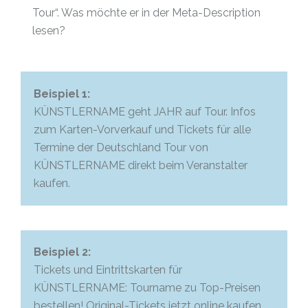
Tour“. Was möchte er in der Meta-Description
lesen?
Beispiel 1:
KÜNSTLERNAME geht JAHR auf Tour. Infos
zum Karten-Vorverkauf und Tickets für alle
Termine der Deutschland Tour von
KÜNSTLERNAME direkt beim Veranstalter
kaufen.
Beispiel 2:
Tickets und Eintrittskarten für
KÜNSTLERNAME: Tourname zu Top-Preisen
bestellen! Original-Tickets jetzt online kaufen