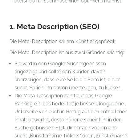
Ticketshop für Suchmaschinen optimieren kannst.
1. Meta Description (SEO)
Die Meta-Description wir am Künstler gepflegt.
Die Meta-Description ist aus zwei Gründen wichtig:
Sie wird in den Google-Suchergebnissen
angezeigt und sollte den Kunden davon
überzeugen, dass eure Seite die Seite ist, die er
sucht. Sprich, ihn davon überzeugen, zu klicken.
Die Meta-Description zahlt auf das Google
Ranking ein, das bedeutet: je besser Google eine
Unterseite von euch in Bezug auf den enthaltenen
Inhalt bewertet, desto höher erscheint ihr in den
Suchergebnissen. Stell dir einfach vor, jemand
sucht „Künstlername Tickets“ oder „Künstlername