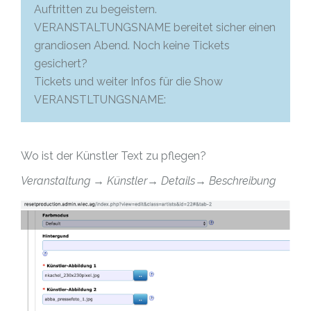
Auftritten zu begeistern.
VERANSTALTUNGSNAME bereitet sicher einen
grandiosen Abend. Noch keine Tickets
gesichert?
Tickets und weiter Infos für die Show
VERANSTLTUNGSNAME:
Wo ist der Künstler Text zu pflegen?
Veranstaltung → Künstler→ Details→ Beschreibung