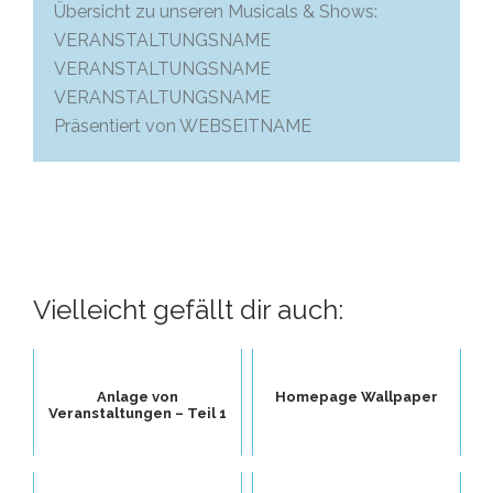
Übersicht zu unseren Musicals & Shows:
VERANSTALTUNGSNAME
VERANSTALTUNGSNAME
VERANSTALTUNGSNAME
Präsentiert von WEBSEITNAME
Vielleicht gefällt dir auch:
Anlage von
Homepage Wallpaper
Veranstaltungen – Teil 1