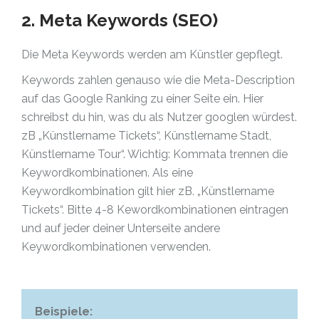
2. Meta Keywords (SEO)
Die Meta Keywords werden am Künstler gepflegt.
Keywords zahlen genauso wie die Meta-Description
auf das Google Ranking zu einer Seite ein. Hier
schreibst du hin, was du als Nutzer googlen würdest.
zB „Künstlername Tickets“, Künstlername Stadt,
Künstlername Tour“. Wichtig: Kommata trennen die
Keywordkombinationen. Als eine
Keywordkombination gilt hier zB. „Künstlername
Tickets“. Bitte 4-8 Kewordkombinationen eintragen
und auf jeder deiner Unterseite andere
Keywordkombinationen verwenden.
Beispiele: