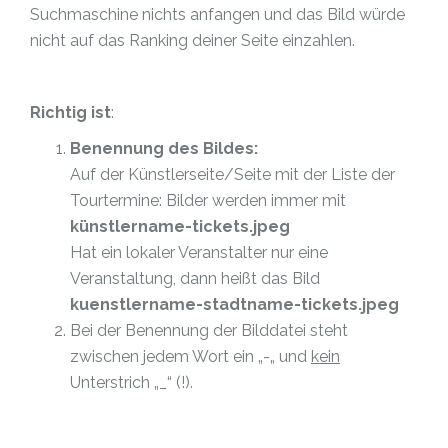
Suchmaschine nichts anfangen und das Bild würde
nicht auf das Ranking deiner Seite einzahlen.
Richtig ist
:
Benennung des Bildes:
Auf der Künstlerseite/Seite mit der Liste der
Tourtermine: Bilder werden immer mit
künstlername-tickets.jpeg
Hat ein lokaler Veranstalter nur eine
Veranstaltung, dann heißt das Bild
kuenstlername-stadtname-tickets.jpeg
Bei der Benennung der Bilddatei steht
zwischen jedem Wort ein „-„ und
kein
Unterstrich „_“ (!).