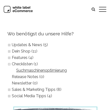
Wo benötigst du unsere Hilfe?
Updates & News (5)
Dein Shop (11)
Features (4)
Checklisten (1)
Suchmaschinenoptimierung
Release Notes (0)
Newsletter (0)
Sales & Marketing Tipps (8)
Social Media Tipps (4)