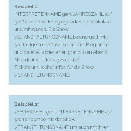
Beispiel 1:
INTERPRETENNAME geht JAHRESZAHL auf
große Tournee. Energiegeladen, spektakuläre
und mitreisend. Die Show
VERANSTALTUNGSNAME beeindruckt mit
großartigem und faszinierendem Programm
und bereitet sicher einen grandiosen Abend.
Noch keine Tickets gesichert?
Tickets und weiter Infos für die Show
VERANSTLTUNGSNAME:
Beispiel 2:
JAHRESZAHL geht INTERPRETENNAME auf
große Tournee mit der Show
VERANSTLTUNGSNAME um euch mit ihren