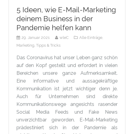
5 Ideen, wie E-Mail-Marketing
deinem Business in der
Pandemie helfen kann
29. Januar 2021
wleC
Alle Einträge,
Marketing,
Tipps & Tricks
Das Coronavirus hat unser Leben ganz schön
auf den Kopf gestellt und erfordert in vielen
Bereichen unsere ganze Aufmerksamkeit.
Eine informative und aussagekräftige
Kommunikation ist jetzt wichtiger denn je.
Auch für Unternehmen sind direkte
Kommunikationswege angesichts rasender
Social Media Feeds und Fake News
unverzichtbar geworden. E-Mail-Marketing
prädestiniert sich in der Pandemie als