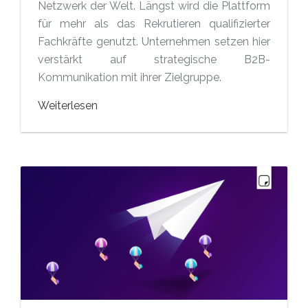
Netzwerk der Welt. Längst wird die Plattform
für mehr als das Rekrutieren qualifizierter
Fachkräfte genutzt. Unternehmen setzen hier
verstärkt auf strategische B2B-
Kommunikation mit ihrer Zielgruppe.
Weiterlesen