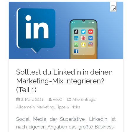
Solltest du LinkedIn in deinen
Marketing-Mix integrieren?
(Teil 1)
2. März 2021
wleC
Alle Einträge,
Allgemein,
Marketing,
Tipps & Tricks
Social Media der Superlative: LinkedIn ist
nach eigenen Angaben das größte Business-