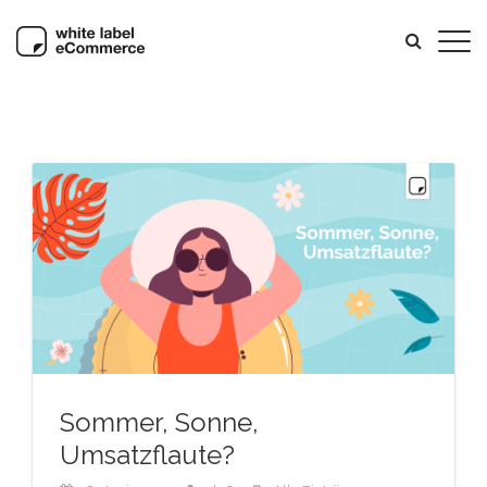
Sommer, Sonne,
Umsatzflaute?