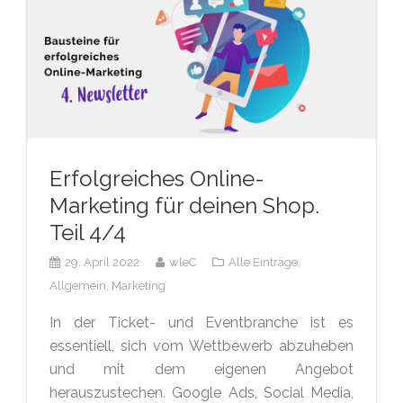
Erfolgreiches Online-
Marketing für deinen Shop.
Teil 4/4
29. April 2022
wleC
Alle Einträge,
Allgemein,
Marketing
In der Ticket- und Eventbranche ist es
essentiell, sich vom Wettbewerb abzuheben
und mit dem eigenen Angebot
herauszustechen. Google Ads, Social Media,