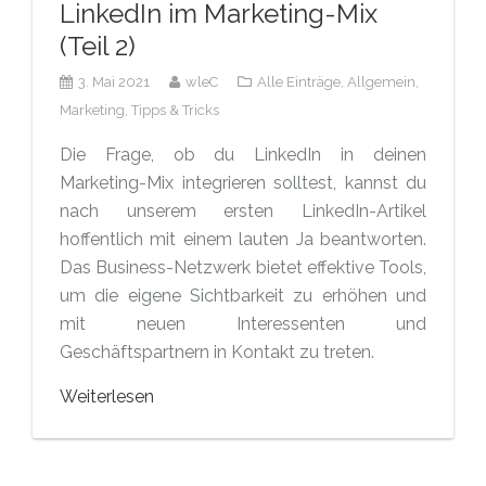
LinkedIn im Marketing-Mix
(Teil 2)
3. Mai 2021
wleC
Alle Einträge,
Allgemein,
Marketing,
Tipps & Tricks
Die Frage, ob du LinkedIn in deinen
Marketing-Mix integrieren solltest, kannst du
nach unserem ersten LinkedIn-Artikel
hoffentlich mit einem lauten Ja beantworten.
Das Business-Netzwerk bietet effektive Tools,
um die eigene Sichtbarkeit zu erhöhen und
mit neuen Interessenten und
Geschäftspartnern in Kontakt zu treten.
Weiterlesen