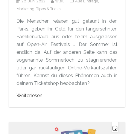
28. Juni 2022
wleC
Alle Einträge,
Marketing,
Tipps & Tricks
Die Menschen relaxen gut gelaunt in den
Parks, geben ihr Geld für den langersehnten
Familienurlaub aus oder feiern ausgelassen
auf Open-Air Festivals … Der Sommer ist
endlich da! Auf der anderen Seite kann das
sogenannte Sommerloch zu stagnierenden
oder gar rückläufigen Online-Verkaufszahlen
führen. Kannst du dieses Phänomen auch in
deinem Ticketshop beobachten?
Weiterlesen