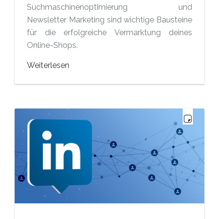
Suchmaschinenoptimierung und
Newsletter Marketing sind wichtige Bausteine
für die erfolgreiche Vermarktung deines
Online-Shops.
Weiterlesen