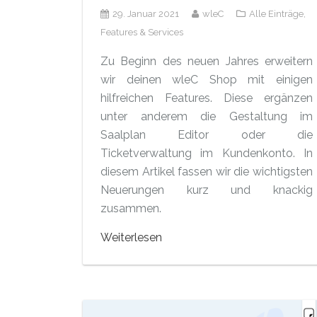
29. Januar 2021
wleC
Alle Einträge,
Features & Services
Zu Beginn des neuen Jahres erweitern
wir deinen wleC Shop mit einigen
hilfreichen Features. Diese ergänzen
unter anderem die Gestaltung im
Saalplan Editor oder die
Ticketverwaltung im Kundenkonto. In
diesem Artikel fassen wir die wichtigsten
Neuerungen kurz und knackig
zusammen.
Weiterlesen