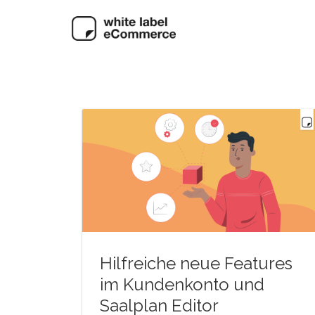
Hilfreiche neue Features
im Kundenkonto und
Saalplan Editor