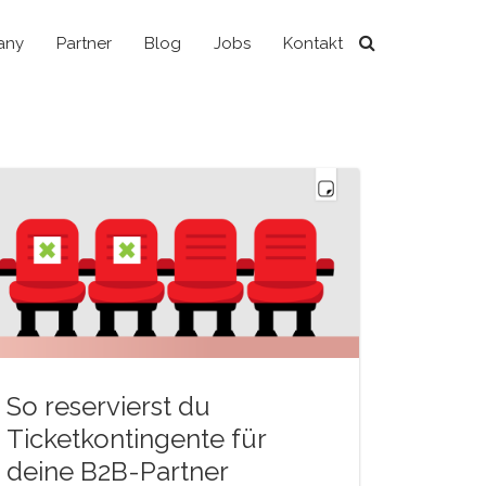
any
Partner
Blog
Jobs
Kontakt
So reservierst du
Ticketkontingente für
deine B2B-Partner