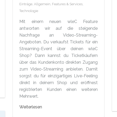
Einträge,
Allgemein,
Features & Services,
Technologie
Mit einem neuen wleC Feature
antworten wir auf die steigende
Nachfrage an Video-Streaming-
Angeboten. Du verkaufst Tickets für ein
Streaming-Event über deinen wleC
Shop? Dann kannst du Ticketkäufern
über das Kundenkonto direkten Zugang
zum Video-Streaming anbieten. Damit
sorgst du für einzigartiges Live-Feeling
direkt in deinem Shop und eröffnest
registrierten Kunden einen weiteren
Mehrwert.
Weiterlesen