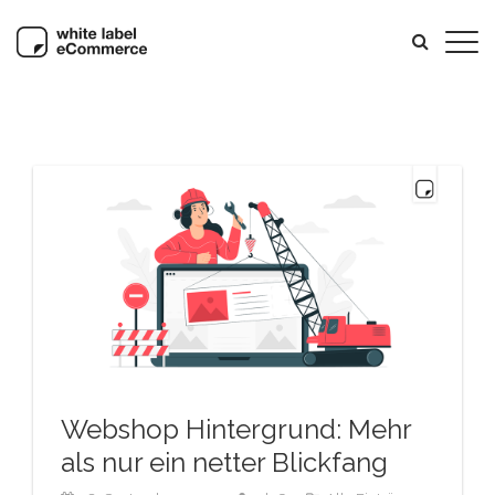
Webshop Hintergrund: Mehr
als nur ein netter Blickfang