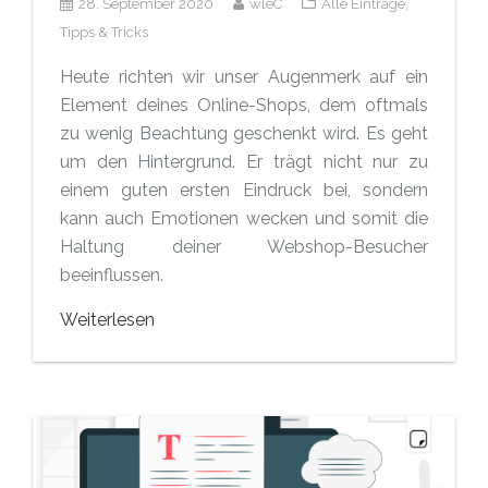
28. September 2020
wleC
Alle Einträge,
Tipps & Tricks
Heute richten wir unser Augenmerk auf ein
Element deines Online-Shops, dem oftmals
zu wenig Beachtung geschenkt wird. Es geht
um den Hintergrund. Er trägt nicht nur zu
einem guten ersten Eindruck bei, sondern
kann auch Emotionen wecken und somit die
Haltung deiner Webshop-Besucher
beeinflussen.
Weiterlesen