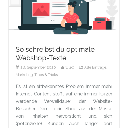
So schreibst du optimale
Webshop-Texte
28. September 2020
wleC
Alle Einträge,
Marketing,
Tipps & Tricks
Es ist ein altbekanntes Problem: Immer mehr
Internet-Content stößt auf eine immer kürzer
werdende Verweildauer der Website-
Besucher. Damit dein Shop aus der Masse
von Inhalten hervorsticht und sich
(potenzielle) Kunden auch länger dort