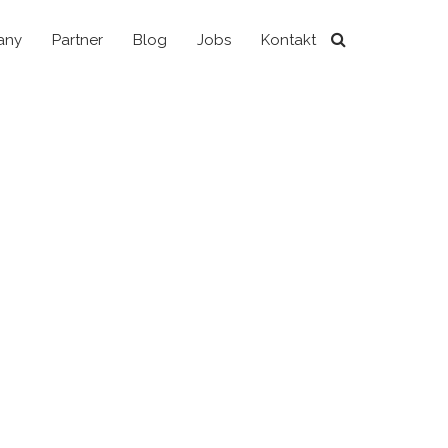
any
Partner
Blog
Jobs
Kontakt