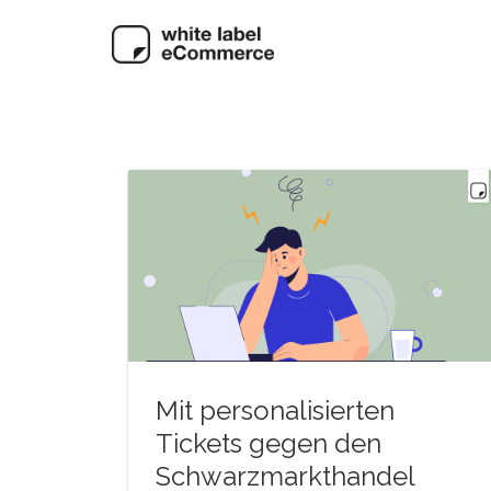
Mit personalisierten
Tickets gegen den
Schwarzmarkthandel