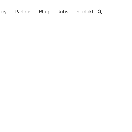
any
Partner
Blog
Jobs
Kontakt