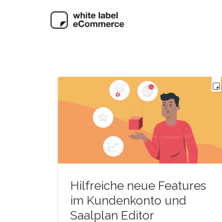
Hilfreiche neue Features
im Kundenkonto und
Saalplan Editor