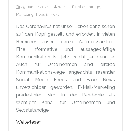
29. Januar 2021
wleC
Alle Einträge,
Marketing,
Tipps & Tricks
Das Coronavirus hat unser Leben ganz schön
auf den Kopf gestellt und erfordert in vielen
Bereichen unsere ganze Aufmerksamkeit.
Eine informative und aussagekräftige
Kommunikation ist jetzt wichtiger denn je.
Auch für Unternehmen sind direkte
Kommunikationswege angesichts rasender
Social Media Feeds und Fake News
unverzichtbar geworden. E-Mail-Marketing
prädestiniert sich in der Pandemie als
wichtiger Kanal für Unternehmen und
Selbstständige.
Weiterlesen