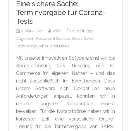
Eine sichere Sache:
Terminvergabe für Corona-
Tests
2. März 2021
wleC
Alle Einträge,
Allgemein,
Features & Services,
News,
Sales,
Technologie,
white label News
Mit unserer innovativen Software sind wir die
Komplettlösung fürs Ticketing und E-
Commerce im eigenen Namen – und das
nicht ausschließlich im Eventbereich. Dass
unsere Software sich flexibel an neue
Anforderungen anpasst, konnten wir in
unserer jüngsten Kooperation erneut
beweisen. Für die Notarztbörse haben wir in
kürzester Zeit eine verlässliche Online-
Lösung für die Terminvergabe von SARS-