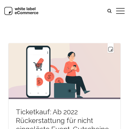
Ticketkauf: Ab 2022
Rückerstattung für nicht