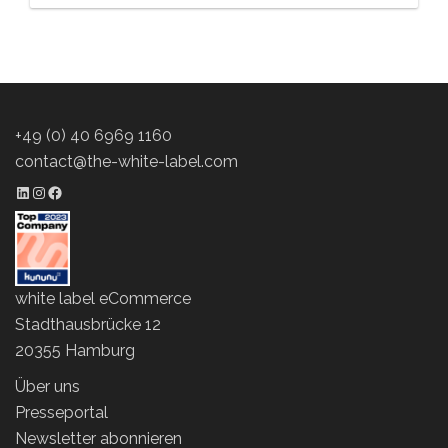
+49 (0) 40 6969 1160
contact@the-white-label.com
LinkedIn Profil
Instagram Profil
Facebook Profil
white label eCommerce
Stadthausbrücke 12
20355 Hamburg
Über uns
Presseportal
Newsletter abonnieren