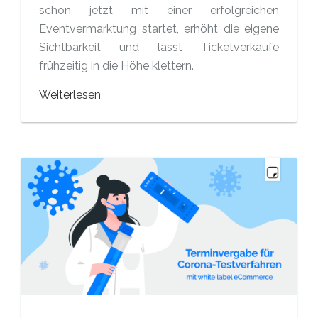
schon jetzt mit einer erfolgreichen
Eventvermarktung startet, erhöht die eigene
Sichtbarkeit und lässt Ticketverkäufe
frühzeitig in die Höhe klettern.
Weiterlesen