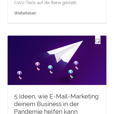
CoV2-Tests auf die Beine gestellt.
Weiterlesen
5 Ideen, wie E-Mail-Marketing
deinem Business in der
Pandemie helfen kann