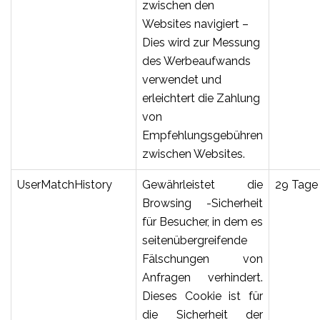
zwischen den
Websites navigiert –
Dies wird zur Messung
des Werbeaufwands
verwendet und
erleichtert die Zahlung
von
Empfehlungsgebühren
zwischen Websites.
UserMatchHistory
Gewährleistet die
29 Tage
Browsing -Sicherheit
für Besucher, in dem es
seitenübergreifende
Fälschungen von
Anfragen verhindert.
Dieses Cookie ist für
die Sicherheit der