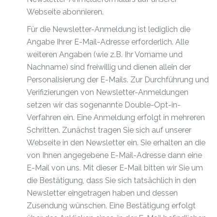
Webseite abonnieren.
Für die Newsletter-Anmeldung ist lediglich die
Angabe Ihrer E-Mail-Adresse erforderlich. Alle
weiteren Angaben (wie z.B. Ihr Vorname und
Nachname) sind freiwillig und dienen allein der
Personalisierung der E-Mails. Zur Durchführung und
Verifizierungen von Newsletter-Anmeldungen
setzen wir das sogenannte Double-Opt-in-
Verfahren ein. Eine Anmeldung erfolgt in mehreren
Schritten. Zunächst tragen Sie sich auf unserer
Webseite in den Newsletter ein. Sie erhalten an die
von Ihnen angegebene E-Mail-Adresse dann eine
E-Mail von uns. Mit dieser E-Mail bitten wir Sie um
die Bestätigung, dass Sie sich tatsächlich in den
Newsletter eingetragen haben und dessen
Zusendung wünschen. Eine Bestätigung erfolgt