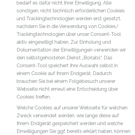
bedarf es dafür nicht Ihrer Einwilligung. Alle
sonstigen, nicht technisch erforderlichen Cookies
und Trackingtechnologien werden erst gesetzt,
nachdem Sie in die Verwendung von Cookies/
Trackingtechnologien über unser Consent-Tool
aktiv eingewilligt haben. Zur Einholung und
Dokumentation der Einwilligungen verwenden wir
den selbstgehosteten Dienst „Borlabs“. Das
Consent-Tool speichert Ihre Auswahl selbst in
einem Cookie auf Ihrem Endgerät. Dadurch
brauchen Sie bei einem Folgebesuch unserer
Webseite nicht erneut eine Entscheidung über
Cookies treffen.
Welche Cookies auf unserer Webseite für welchen
Zweck verwendet werden, wie lange diese auf
Ihrem Endgerät gespeichert werden und welche
Einwilligungen Sie ggf. bereits erklärt haben, können