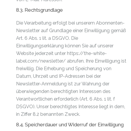
8.3. Rechtsgrundlage
Die Verarbeitung erfolgt bei unserem Abonnenten-
Newsletter auf Grundlage einer Einwilligung gemäß
Art. 6 Abs. 1 lit. a DSGVO. Die
Einwilligungserklärung können Sie auf unserer
Website jederzeit unter https://the-white-
label.com/newsletter/ abrufen. Ihre Einwilligung ist
freiwillig. Die Erhebung und Speicherung von
Datum, Uhrzeit und IP-Adressen bei der
Newsletter-Anmeldung ist zur Wahrung der
überwiegenden berechtigten Interessen des
Verantwortlichen erforderlich (Art. 6 Abs. 1 lit. f
DSGVO). Unser berechtigtes Interesse liegt in dem,
in Ziffer 8.2 benannten Zweck.
8.4. Speicherdauer und Widerruf der Einwilligung