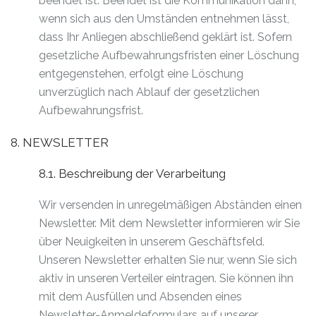
beendet ist. Beendet ist die Kommunikation dann,
wenn sich aus den Umständen entnehmen lässt,
dass Ihr Anliegen abschließend geklärt ist. Sofern
gesetzliche Aufbewahrungsfristen einer Löschung
entgegenstehen, erfolgt eine Löschung
unverzüglich nach Ablauf der gesetzlichen
Aufbewahrungsfrist.
8. NEWSLETTER
8.1. Beschreibung der Verarbeitung
Wir versenden in unregelmäßigen Abständen einen
Newsletter. Mit dem Newsletter informieren wir Sie
über Neuigkeiten in unserem Geschäftsfeld.
Unseren Newsletter erhalten Sie nur, wenn Sie sich
aktiv in unseren Verteiler eintragen. Sie können ihn
mit dem Ausfüllen und Absenden eines
Newsletter-Anmeldeformulars auf unserer