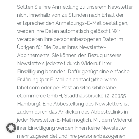
Sollten Sie ihre Anmeldung zu unserem Newsletter
nicht innerhalb von 24 Stunden nach Erhalt der
entsprechenden Anmeldungs-E-Mail bestätigen,
werden Ihre Daten automatisch gelöscht. Wir
verarbeiten Ihre personenbezogenen Daten im
Übrigen für Die Dauer Ihres Newsletter-
Abonnements. Sie können den Bezug unseres
Newsletters jederzeit durch Widerruf ihrer
Einwilligung beenden. Dafür genügt eine einfache
Erklärung (per E-Mail an contact@the-white-
label.com oder per Post an wlec white label
eCommerce GmbH, Stadthausbrücke 12, 20355
Hamburg). Eine Abbestellung des Newsletters ist
zudem durch das Anklicken des Abbestelllinks in
jeder Newsletter-E-Mail möglich. Mit dem Widerruf
ihrer Einwilligung werden Ihnen keine Newsletter
mehr zugesendet und ihre personenbezogenen