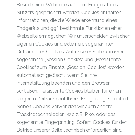
Besuch einer Webseite auf dem Endgerät des
Nutzers gespeichert werden. Cookies enthalten
Informationen, die die Wiedererkennung eines
Endgeräts und ggf. bestimmte Funktionen einer
Webseite ermöglichen. Wir unterscheiden zwischen
eigenen Cookies und externen, sogenannten
Drittanbieter-Cookies. Auf unserer Seite kommen
sogenannte „Session Cookies“ und „Persistente
Cookies“ zum Einsatz. „Session-Cookies“ werden
automatisch gelöscht, wenn Sie Ihre
Internetsitzung beenden und den Browser
schließen. Persistente Cookies bleiben für einen
längeren Zeitraum auf Ihrem Endgerät gespeichert.
Neben Cookies verwenden wir auch andere
Trackingtechnologien, wie z.B. Pixel oder das
sogenannte Fingerprinting. Sofern Cookies für den
Betrieb unserer Seite technisch erforderlich sind,