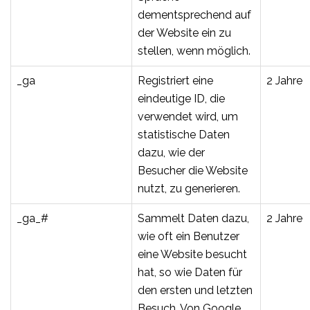
dementsprechend auf
der Website ein zu
stellen, wenn möglich.
_ga
Registriert eine
2 Jahre
eindeutige ID, die
verwendet wird, um
statistische Daten
dazu, wie der
Besucher die Website
nutzt, zu generieren.
_ga_#
Sammelt Daten dazu,
2 Jahre
wie oft ein Benutzer
eine Website besucht
hat, so wie Daten für
den ersten und letzten
Besuch. Von Google