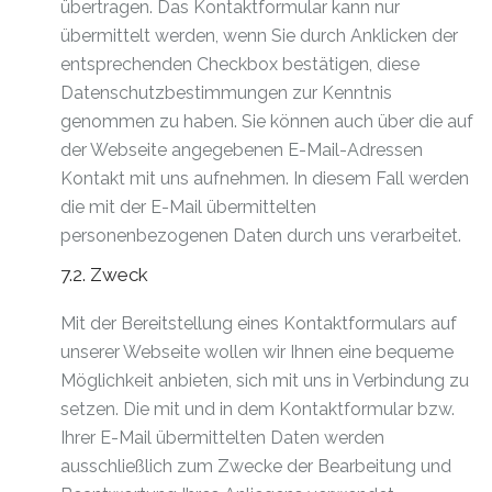
übertragen. Das Kontaktformular kann nur
übermittelt werden, wenn Sie durch Anklicken der
entsprechenden Checkbox bestätigen, diese
Datenschutzbestimmungen zur Kenntnis
genommen zu haben. Sie können auch über die auf
der Webseite angegebenen E-Mail-Adressen
Kontakt mit uns aufnehmen. In diesem Fall werden
die mit der E-Mail übermittelten
personenbezogenen Daten durch uns verarbeitet.
7.2. Zweck
Mit der Bereitstellung eines Kontaktformulars auf
unserer Webseite wollen wir Ihnen eine bequeme
Möglichkeit anbieten, sich mit uns in Verbindung zu
setzen. Die mit und in dem Kontaktformular bzw.
Ihrer E-Mail übermittelten Daten werden
ausschließlich zum Zwecke der Bearbeitung und