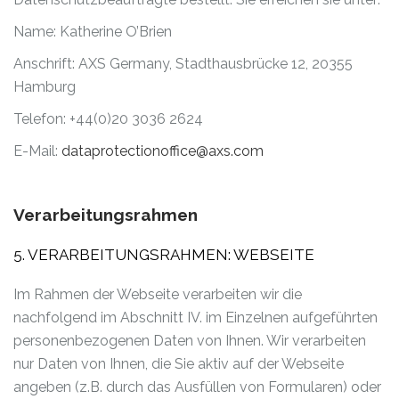
Name: Katherine O’Brien
Anschrift: AXS Germany, Stadthausbrücke 12, 20355
Hamburg
Telefon: +44(0)20 3036 2624
E-Mail:
dataprotectionoffice@axs.com
Verarbeitungsrahmen
5. VERARBEITUNGSRAHMEN: WEBSEITE
Im Rahmen der Webseite verarbeiten wir die
nachfolgend im Abschnitt IV. im Einzelnen aufgeführten
personenbezogenen Daten von Ihnen. Wir verarbeiten
nur Daten von Ihnen, die Sie aktiv auf der Webseite
angeben (z.B. durch das Ausfüllen von Formularen) oder