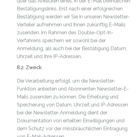
über das Anklicken eines, in der E-Mail befindlichen
Bestätigungslinks. Erst nach einer erfolgreichen
Bestätigung werden wir Sie in unseren Newsletter-
Verteiler aufnehmen und Ihnen zukünftig E-Mails
zusenden. Im Rahmen des Double-Opt-In-
Verfahrens speichern wir sowohl bei der
Anmeldung, als auch bei der Bestätigung Datum,
Uhrzeit und Ihre IP-Adressen.
8.2. Zweck
Die Verarbeitung erfolgt, um die Newsletter-
Funktion anbieten und Abonnenten Newsletter-E-
Mails zusenden zu können. Die Erhebung und
Speicherung von Datum, Uhrzeit und IP-Adressen
bei der Newsletter-Anmeldung dient der
Dokumentation von erteilten Einwilligungen und
dem Schutz vor der missbräuchlichen Eintragung
von E-Mail-Adressen.