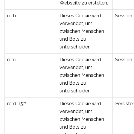
Webseite zu erstellen.
rc::b
Dieses Cookie wird
Session
verwendet, um
zwischen Menschen
und Bots zu
unterscheiden.
rc::c
Dieses Cookie wird
Session
verwendet, um
zwischen Menschen
und Bots zu
unterscheiden.
rc::d-15#
Dieses Cookie wird
Persiste
verwendet, um
zwischen Menschen
und Bots zu