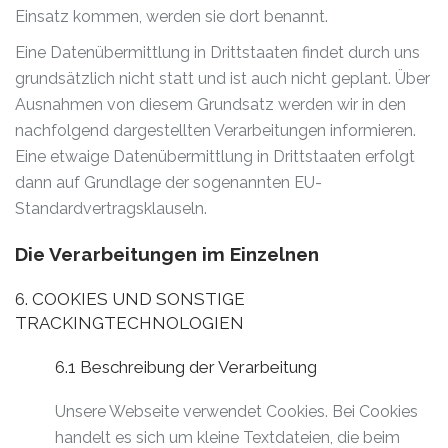
Einsatz kommen, werden sie dort benannt.
Eine Datenübermittlung in Drittstaaten findet durch uns
grundsätzlich nicht statt und ist auch nicht geplant. Über
Ausnahmen von diesem Grundsatz werden wir in den
nachfolgend dargestellten Verarbeitungen informieren.
Eine etwaige Datenübermittlung in Drittstaaten erfolgt
dann auf Grundlage der sogenannten EU-
Standardvertragsklauseln.
Die Verarbeitungen im Einzelnen
6. COOKIES UND SONSTIGE
TRACKINGTECHNOLOGIEN
6.1 Beschreibung der Verarbeitung
Unsere Webseite verwendet Cookies. Bei Cookies
handelt es sich um kleine Textdateien, die beim