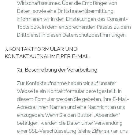
Wirtschaftsraumes. Über die Empfänger von
Daten, sowie eine Drittstaatenübermittlung
informieren wir in den Einstellungen des Consent-
Tools bzw. in dem entsprechenden Passus zu dem
Drittdienst in diesen Datenschutzbestimmungen.
7. KONTAKTFORMULAR UND
KONTAKTAUFNAHME PER E-MAIL
7.1. Beschreibung der Verarbeitung
Zur Kontaktaufnahme haben wir auf unserer
Webseite ein Kontaktformular bereitgestellt. In
diesem Formular werden Sie gebeten, Ihre E-Mail-
Adresse, Ihren Namen und eine Nachricht an uns
einzugeben. Wenn Sie den Button „Absenden“
betätigen, werden die Daten unter Verwendung
einer SSL-Verschlüsselung (siehe Ziffer 14.) an uns