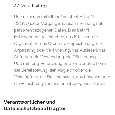
2.2. Verarbeitung
Unter einer „Verarbeitung“ versteht Art. 4 Nr. 2
DSGVO jeden Vorgang im Zusammenhang mit
personenbezogenen Daten. Dies betrifft
insbesondere das Erheben, das Erfassen, die
Organisation, das Ordnen, die Speicherung, die
Anpassung oder Veränderung, das Auslesen, das
Abfragen, die Verwendung, die Offenlegung,
Übermittlung, Verbreitung oder eine andere Form
der Bereitstellung, den Abgleich oder die
Verknüpfung, die Einschränkung, das Löschen oder
die Vernichtung von personenbezogenen Daten.
Verantwortlicher und
Datenschutzbeauftragter