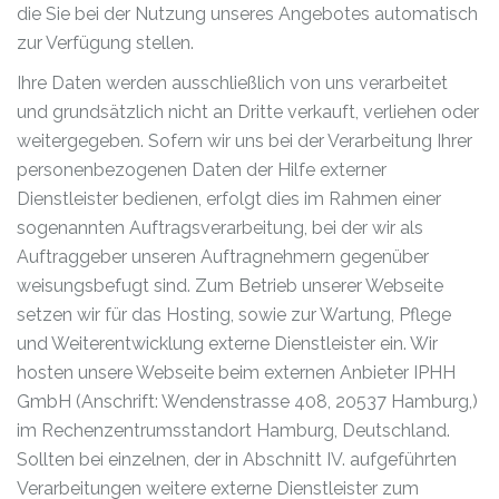
die Sie bei der Nutzung unseres Angebotes automatisch
zur Verfügung stellen.
Ihre Daten werden ausschließlich von uns verarbeitet
und grundsätzlich nicht an Dritte verkauft, verliehen oder
weitergegeben. Sofern wir uns bei der Verarbeitung Ihrer
personenbezogenen Daten der Hilfe externer
Dienstleister bedienen, erfolgt dies im Rahmen einer
sogenannten Auftragsverarbeitung, bei der wir als
Auftraggeber unseren Auftragnehmern gegenüber
weisungsbefugt sind. Zum Betrieb unserer Webseite
setzen wir für das Hosting, sowie zur Wartung, Pflege
und Weiterentwicklung externe Dienstleister ein. Wir
hosten unsere Webseite beim externen Anbieter IPHH
GmbH (Anschrift: Wendenstrasse 408, 20537 Hamburg,)
im Rechenzentrumsstandort Hamburg, Deutschland.
Sollten bei einzelnen, der in Abschnitt IV. aufgeführten
Verarbeitungen weitere externe Dienstleister zum