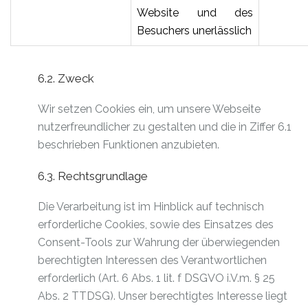
Website und des
Besuchers unerlässlich
6.2. Zweck
Wir setzen Cookies ein, um unsere Webseite
nutzerfreundlicher zu gestalten und die in Ziffer 6.1
beschrieben Funktionen anzubieten.
6.3. Rechtsgrundlage
Die Verarbeitung ist im Hinblick auf technisch
erforderliche Cookies, sowie des Einsatzes des
Consent-Tools zur Wahrung der überwiegenden
berechtigten Interessen des Verantwortlichen
erforderlich (Art. 6 Abs. 1 lit. f DSGVO i.V.m. § 25
Abs. 2 TTDSG). Unser berechtigtes Interesse liegt