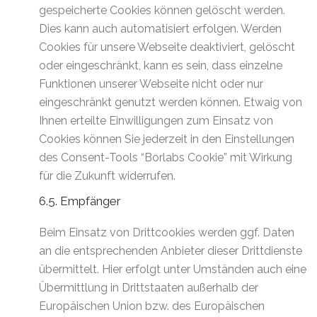
gespeicherte Cookies können gelöscht werden.
Dies kann auch automatisiert erfolgen. Werden
Cookies für unsere Webseite deaktiviert, gelöscht
oder eingeschränkt, kann es sein, dass einzelne
Funktionen unserer Webseite nicht oder nur
eingeschränkt genutzt werden können. Etwaig von
Ihnen erteilte Einwilligungen zum Einsatz von
Cookies können Sie jederzeit in den Einstellungen
des Consent-Tools “Borlabs Cookie” mit Wirkung
für die Zukunft widerrufen.
6.5. Empfänger
Beim Einsatz von Drittcookies werden ggf. Daten
an die entsprechenden Anbieter dieser Drittdienste
übermittelt. Hier erfolgt unter Umständen auch eine
Übermittlung in Drittstaaten außerhalb der
Europäischen Union bzw. des Europäischen