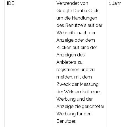
IDE
Verwendet von
1 Jahr
Google DoubleClick,
um die Handlungen
des Benutzers auf der
Webseite nach der
Anzeige oder dem
Klicken auf eine der
Anzeigen des
Anbieters zu
registrieren und zu
melden, mit dem
Zweck der Messung
der Wirksamkeit einer
Werbung und der
Anzeige zielgerichteter
Werbung für den
Benutzer.