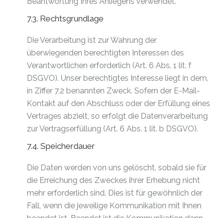
Beantwortung Ihres Anliegens verwendet.
7.3. Rechtsgrundlage
Die Verarbeitung ist zur Wahrung der
überwiegenden berechtigten Interessen des
Verantwortlichen erforderlich (Art. 6 Abs. 1 lit. f
DSGVO). Unser berechtigtes Interesse liegt in dem,
in Ziffer 7.2 benannten Zweck. Sofern der E-Mail-
Kontakt auf den Abschluss oder der Erfüllung eines
Vertrages abzielt, so erfolgt die Datenverarbeitung
zur Vertragserfüllung (Art. 6 Abs. 1 lit. b DSGVO).
7.4. Speicherdauer
Die Daten werden von uns gelöscht, sobald sie für
die Erreichung des Zweckes ihrer Erhebung nicht
mehr erforderlich sind. Dies ist für gewöhnlich der
Fall, wenn die jeweilige Kommunikation mit Ihnen