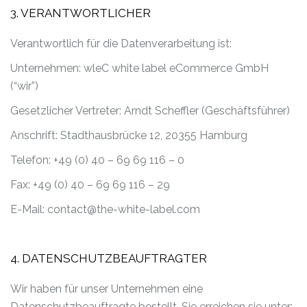
3. VERANTWORTLICHER
Verantwortlich für die Datenverarbeitung ist:
Unternehmen: wleC white label eCommerce GmbH
(“wir”)
Gesetzlicher Vertreter: Arndt Scheffler (Geschäftsführer)
Anschrift: Stadthausbrücke 12, 20355 Hamburg
Telefon: +49 (0) 40 – 69 69 116 – 0
Fax: +49 (0) 40 – 69 69 116 – 29
E-Mail: contact@the-white-label.com
4. DATENSCHUTZBEAUFTRAGTER
Wir haben für unser Unternehmen eine
Datenschutzbeauftragte bestellt. Sie erreichen sie unter: