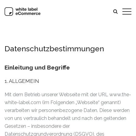
Datenschutzbestimmungen
Einleitung und Begriffe
1. ALLGEMEIN
Mit dem Betrieb unserer Webseite mit der URL www.the-
white-label.com (im Folgenden „Webseite“ genannt)
verarbeiten wir personenbezogene Daten. Diese werden
von uns vertraulich behandelt und nach den geltenden
Gesetzen – insbesondere der
Datenschutzgrundverordnung (DSGVO), des