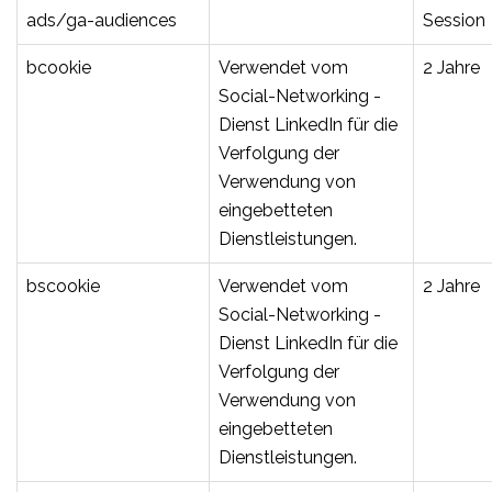
ads/ga-audiences
Session
bcookie
Verwendet vom
2 Jahre
Social-Networking -
Dienst LinkedIn für die
Verfolgung der
Verwendung von
eingebetteten
Dienstleistungen.
bscookie
Verwendet vom
2 Jahre
Social-Networking -
Dienst LinkedIn für die
Verfolgung der
Verwendung von
eingebetteten
Dienstleistungen.