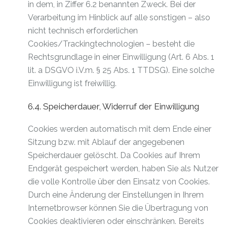
in dem, in Ziffer 6.2 benannten Zweck. Bei der
Verarbeitung im Hinblick auf alle sonstigen – also
nicht technisch erforderlichen
Cookies/Trackingtechnologien – besteht die
Rechtsgrundlage in einer Einwilligung (Art. 6 Abs. 1
lit. a DSGVO i.V.m. § 25 Abs. 1 TTDSG). Eine solche
Einwilligung ist freiwillig.
6.4. Speicherdauer, Widerruf der Einwilligung
Cookies werden automatisch mit dem Ende einer
Sitzung bzw. mit Ablauf der angegebenen
Speicherdauer gelöscht. Da Cookies auf Ihrem
Endgerät gespeichert werden, haben Sie als Nutzer
die volle Kontrolle über den Einsatz von Cookies.
Durch eine Änderung der Einstellungen in Ihrem
Internetbrowser können Sie die Übertragung von
Cookies deaktivieren oder einschränken. Bereits