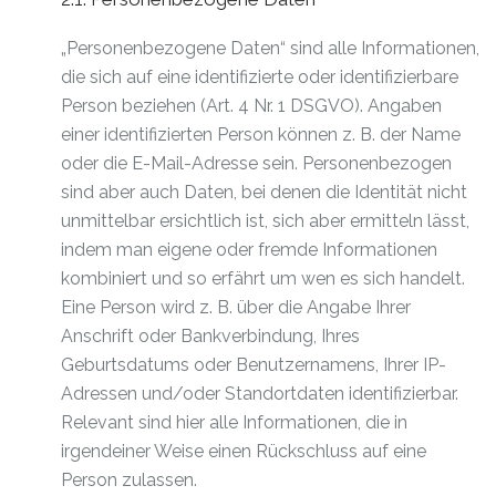
„Personenbezogene Daten“ sind alle Informationen,
die sich auf eine identifizierte oder identifizierbare
Person beziehen (Art. 4 Nr. 1 DSGVO). Angaben
einer identifizierten Person können z. B. der Name
oder die E-Mail-Adresse sein. Personenbezogen
sind aber auch Daten, bei denen die Identität nicht
unmittelbar ersichtlich ist, sich aber ermitteln lässt,
indem man eigene oder fremde Informationen
kombiniert und so erfährt um wen es sich handelt.
Eine Person wird z. B. über die Angabe Ihrer
Anschrift oder Bankverbindung, Ihres
Geburtsdatums oder Benutzernamens, Ihrer IP-
Adressen und/oder Standortdaten identifizierbar.
Relevant sind hier alle Informationen, die in
irgendeiner Weise einen Rückschluss auf eine
Person zulassen.