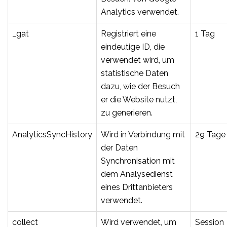
Analytics verwendet.
_gat
Registriert eine
1 Tag
eindeutige ID, die
verwendet wird, um
statistische Daten
dazu, wie der Besuch
er die Website nutzt,
zu generieren.
AnalyticsSyncHistory
Wird in Verbindung mit
29 Tage
der Daten
Synchronisation mit
dem Analysedienst
eines Drittanbieters
verwendet.
collect
Wird verwendet, um
Session