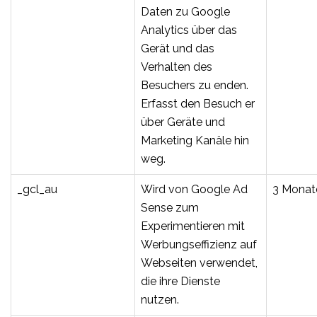
Daten zu Google
Analytics über das
Gerät und das
Verhalten des
Besuchers zu enden.
Erfasst den Besuch er
über Geräte und
Marketing Kanäle hin
weg.
_gcl_au
Wird von Google Ad
3 Monat
Sense zum
Experimentieren mit
Werbungseffizienz auf
Webseiten verwendet,
die ihre Dienste
nutzen.