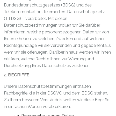
Bundesdatenschutzgesetzes (BDSG) und des
Telekommunikation-Telemedien-Datenschutzgesetz
(TTDSG) – verarbeitet. Mit diesen
Datenschutzbestimmungen wollen wir Sie darüber
informieren, welche personenbezogenen Daten wir von
Ihnen erheben, zu welchen Zwecken und auf welcher
Rechtsgrundlage wir sie verwenden und gegebenenfalls
wem wir sie offenlegen. Darüber hinaus werden wir Ihnen
erklären, welche Rechte Ihnen zur Wahrung und
Durchsetzung Ihres Datenschutzes zustehen.
2. BEGRIFFE
Unsere Datenschutzbestimmungen enthalten
Fachbegriffe, die in der DSGVO und dem BDSG stehen.
Zu Ihrem besseren Verständnis wollen wir diese Begriffe
in einfachen Worten vorab erklären:
2.1. Personenbezogene Daten