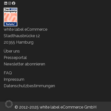
LinkedIn Profil
Instagram Profil
Facebook Profil
white label eCommerce
Stadthausbrücke 12
20355 Hamburg
Über uns
Presseportal
Newsletter abonnieren
FAQ
Impressum
Datenschutzbestimmungen
© 2012-2025 white label eCommerce GmbH