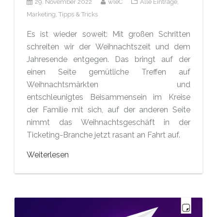
29. November 2022
wleC
Alle Einträge,
Marketing,
Tipps & Tricks
Es ist wieder soweit: Mit großen Schritten
schreiten wir der Weihnachtszeit und dem
Jahresende entgegen. Das bringt auf der
einen Seite gemütliche Treffen auf
Weihnachtsmärkten und
entschleunigtes Beisammensein im Kreise
der Familie mit sich, auf der anderen Seite
nimmt das Weihnachtsgeschäft in der
Ticketing-Branche jetzt rasant an Fahrt auf.
Weiterlesen