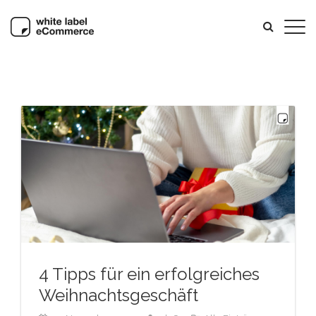
4 Tipps für ein erfolgreiches
Weihnachtsgeschäft