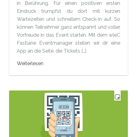
in Berührung. Für einen positiven ersten
Eindruck trumpfst du dort mit kurzen
Wartezeiten und schnellem Check-in auf. So
können Teilnehmer ganz entspannt und voller
Vorfreude in das Event starten. Mit dem wleC
Fastlane Eventmanager stellen wir dir eine
App an die Seite, die Tickets […]
Weiterlesen