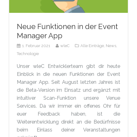
Neue Funktionen in der Event
Manager App
1. Februar 2021
wleC
Alle Einträge,
News,
Technologie
Unser wleC Entwicklerteam gibt dir heute
Einblick in die neuen Funktionen der Event
Manager App. Seit August letzten Jahres ist
die Beta-Version im Einsatz und ergänzt mit
intuitiver Scan-Funktion unsere Venue
Services. Da wir immer ein offenes Ohr für
euer Feedback haben, ist die
Weiterentwicklung direkt an die Bedürfnisse
beim Einlass deiner Veranstaltungen