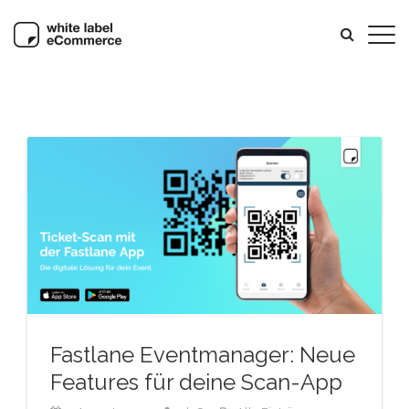
Fastlane Eventmanager: Neue
Features für deine Scan-App