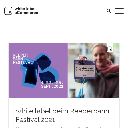
white label beim Reeperbahn
Festival 2021