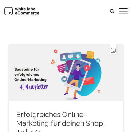
Erfolgreiches Online-
Marketing für deinen Shop.