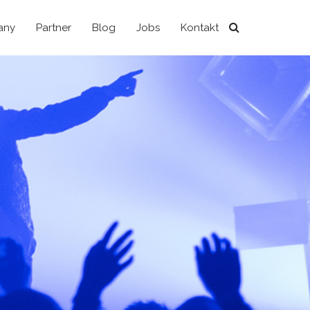
any
Partner
Blog
Jobs
Kontakt