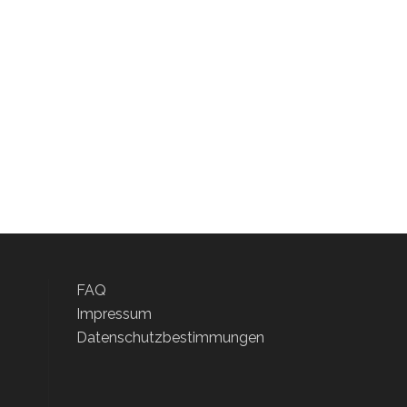
FAQ
Impressum
Datenschutzbestimmungen