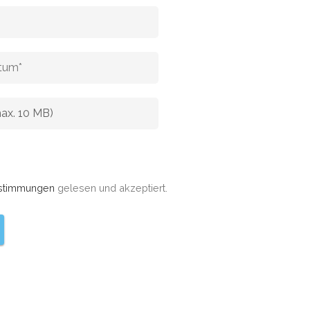
stimmungen
gelesen und akzeptiert.