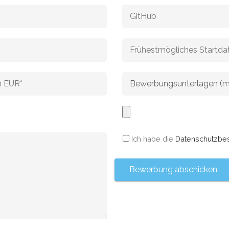
Ich habe die
Datenschutzbe