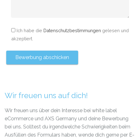
Ich habe die
Datenschutzbestimmungen
gelesen und
akzeptiert.
Wir freuen uns auf dich!
Wir freuen uns über dein Interesse bei white label
eCommerce und AXS Germany und deine Bewerbung
bei uns. Solltest du irgendwelche Schwierigkeiten beim
Ausfüllen des Formulars haben, wende dich gerne per E-