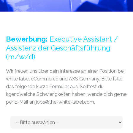
Bewerbung:
Executive Assistant /
Assistenz der Geschäftsführung
(m/w/d)
Wir freuen uns über dein Interesse an einer Position bei
white label eCommerce und AXS Germany. Bitte fülle
das folgende kurze Formular aus. Solltest du
irgendwelche Schwierigkeiten haben, wende dich gerne
per E-Mail an jobs@the-white-label.com.