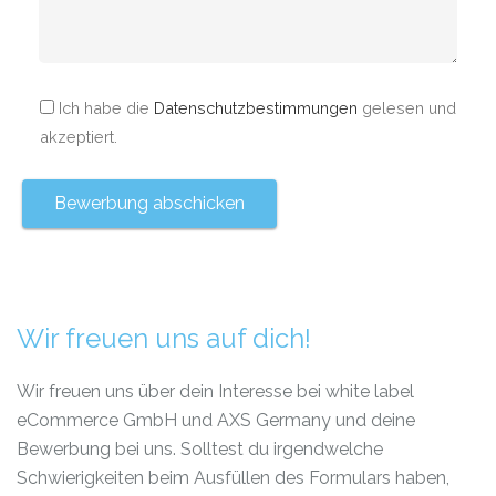
Ich habe die
Datenschutzbestimmungen
gelesen und
akzeptiert.
Wir freuen uns auf dich!
Wir freuen uns über dein Interesse bei white label
eCommerce GmbH und AXS Germany und deine
Bewerbung bei uns. Solltest du irgendwelche
Schwierigkeiten beim Ausfüllen des Formulars haben,