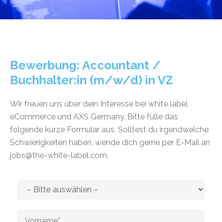
Bewerbung: Accountant /
Buchhalter:in (m/w/d) in VZ
Wir freuen uns über dein Interesse bei white label
eCommerce und AXS Germany. Bitte fülle das
folgende kurze Formular aus. Solltest du irgendwelche
Schwierigkeiten haben, wende dich gerne per E-Mail an
jobs@the-white-label.com.