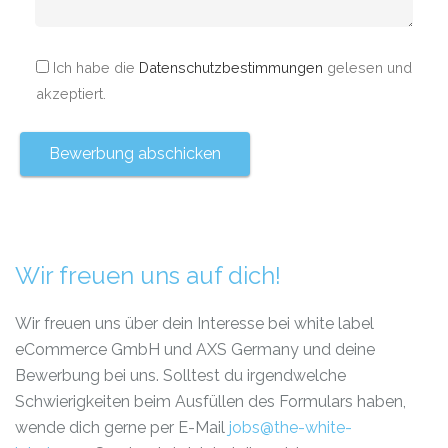
Ich habe die
Datenschutzbestimmungen
gelesen und
akzeptiert.
Wir freuen uns auf dich!
Wir freuen uns über dein Interesse bei white label
eCommerce GmbH und AXS Germany und deine
Bewerbung bei uns. Solltest du irgendwelche
Schwierigkeiten beim Ausfüllen des Formulars haben,
wende dich gerne per E-Mail
jobs@the-white-