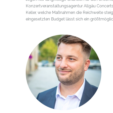
Konzertveranstaltungsagentur Allgäu Concerts.
Keller, welche Maßnahmen die Reichweite steig
eingesetzten Budget lässt sich ein größtmöglic