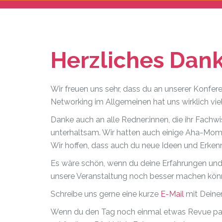
Herzliches Dan
Wir freuen uns sehr, dass du an unserer Konfe
Networking im Allgemeinen hat uns wirklich vi
Danke auch an alle Redner:innen, die ihr Fachwi
unterhaltsam. Wir hatten auch einige Aha-Mom
Wir hoffen, dass auch du neue Ideen und Erken
Es wäre schön, wenn du deine Erfahrungen und E
unsere Veranstaltung noch besser machen kön
Schreibe uns gerne eine kurze
E-Mail
mit Deine
Wenn du den Tag noch einmal etwas Revue pass