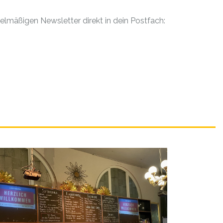
elmäßigen Newsletter direkt in dein Postfach: