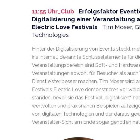
11:55 Uhr_Club
Erfolgsfaktor Eventt
Digitalisierung einer Veranstaltung 
Electric Love Festivals
Tim Moser, G
Technologies
Hinter der Digitalisierung von Events steckt me
ins Internet. Bekannte Schlüsselelemente für di
Veranstaltungsbereich sind Soft- und Hardwar
Veranstaltungen sowohl für Besucher als auch 
Dienstleister besser machen. Tim Moser wird 
Festivals Electric Love demonstrieren vor wel
standen, bevor sie das Festival „digitalisiert“ 
wertvollen und praxisnahen Beispielen aufzeige
von digitalen Technologien und der daraus g
Veranstalter-Sicht am Ende sogar geholfen hat